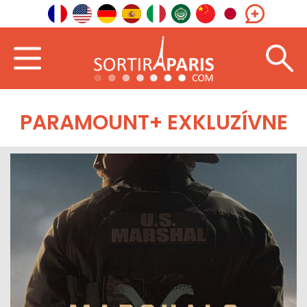
PARAMOUNT+ EXKLUZÍVNE