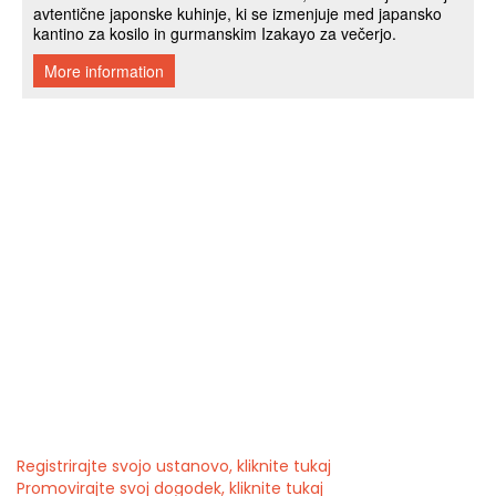
Registrirajte svojo ustanovo, kliknite tukaj
Promovirajte svoj dogodek, kliknite tukaj