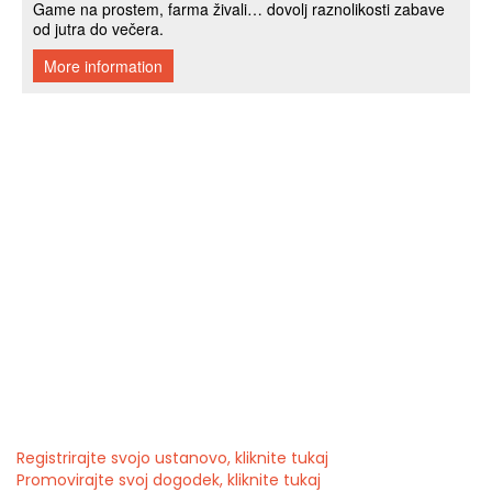
Registrirajte svojo ustanovo, kliknite tukaj
Promovirajte svoj dogodek, kliknite tukaj