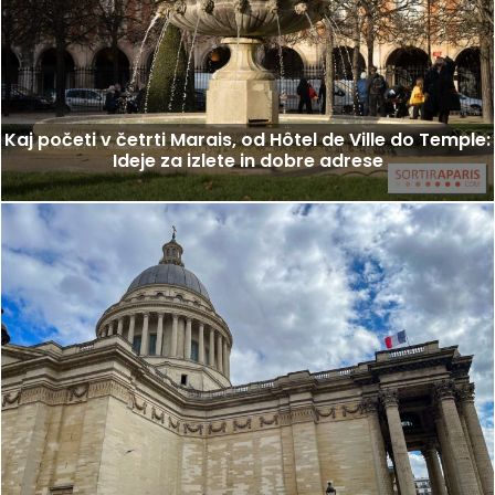
Kaj početi v četrti Marais, od Hôtel de Ville do Temple:
Ideje za izlete in dobre adrese