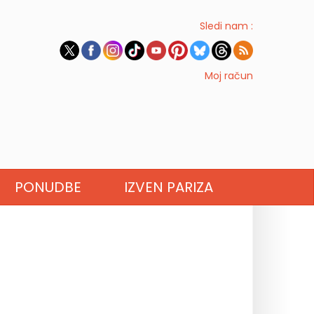
Sledi nam :
Moj račun
PONUDBE
IZVEN PARIZA