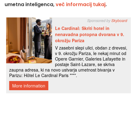
umetna inteligenca,
več informacij tukaj
.