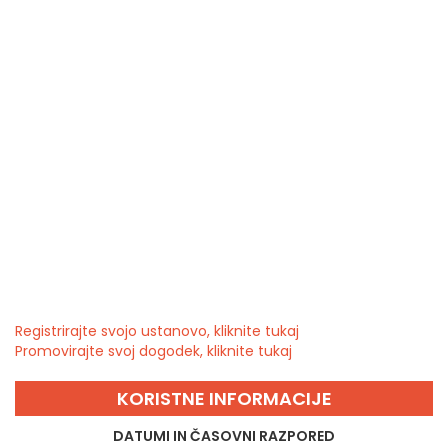
Registrirajte svojo ustanovo, kliknite tukaj
Promovirajte svoj dogodek, kliknite tukaj
KORISTNE INFORMACIJE
DATUMI IN ČASOVNI RAZPORED