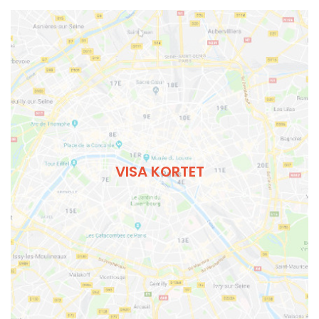
VISA KORTET