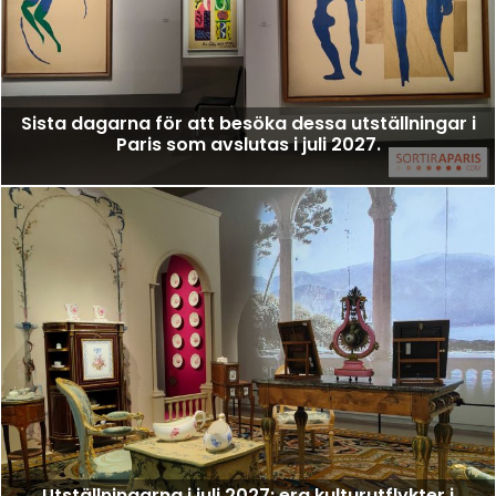
Sista dagarna för att besöka dessa utställningar i
Paris som avslutas i juli 2027.
Utställningarna i juli 2027: era kulturutflykter i