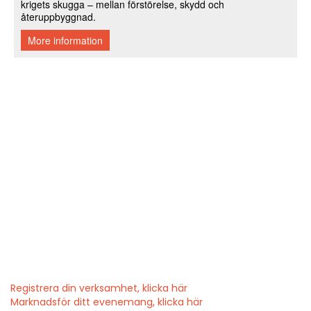
Registrera din verksamhet, klicka här
Marknadsför ditt evenemang, klicka här