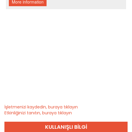
İşletmenizi kaydedin, buraya tıklayın
Etkinliğinizi tanıtın, buraya tıklayın
KULLANIŞLI BILGI