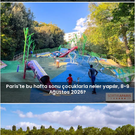
Paris'te bu hafta sonu çocuklarla neler yapılır, 8-9
Ağustos 2026?