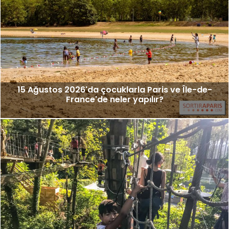
15 Ağustos 2026'da çocuklarla Paris ve Île-de-
France'de neler yapılır?