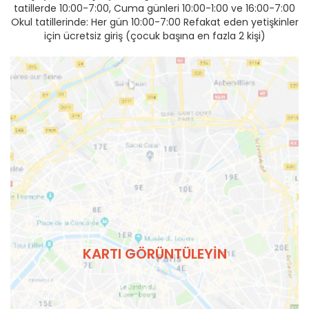
tatillerde 10:00-7:00, Cuma günleri 10:00-1:00 ve 16:00-7:00
Okul tatillerinde: Her gün 10:00-7:00 Refakat eden yetişkinler
için ücretsiz giriş (çocuk başına en fazla 2 kişi)
KARTI GÖRÜNTÜLEYIN