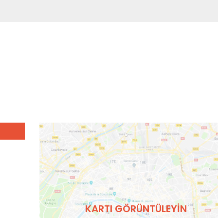
KARTI GÖRÜNTÜLEYIN