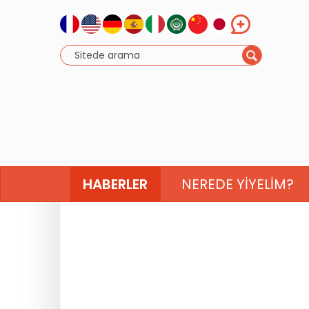
HABERLER
NEREDE YIYELIM?