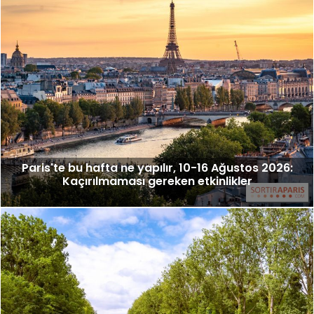
Paris'te bu hafta ne yapılır, 10-16 Ağustos 2026:
Kaçırılmaması gereken etkinlikler