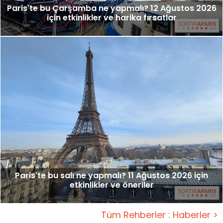
Paris'te bu Çarşamba ne yapmalı? 12 Ağustos 2026
için etkinlikler ve harika fırsatlar
Paris'te bu salı ne yapmalı? 11 Ağustos 2026 için
etkinlikler ve öneriler
Tüm Rehberler : Haberler >