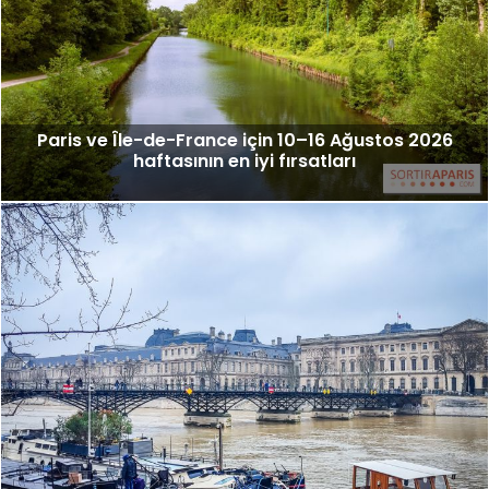
Paris ve Île-de-France için 10–16 Ağustos 2026
haftasının en iyi fırsatları