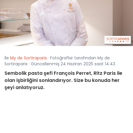
İle
My de Sortiraparis
· Fotoğraflar tarafından My de
Sortiraparis · Güncellenmiş 24 Haziran 2025 saat 14:43
Sembolik pasta şefi François Perret, Ritz Paris ile
olan işbirliğini sonlandırıyor. Size bu konuda her
şeyi anlatıyoruz.