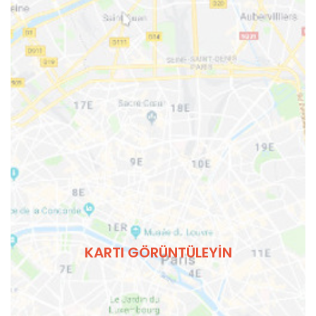
KARTI GÖRÜNTÜLEYIN