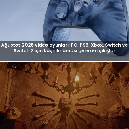
Ağustos 2026 video oyunları: PC, PS5, Xbox, Switch ve
Switch 2 için kaçırılmaması gereken çıkışlar