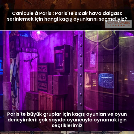
Canicule à Paris : Paris'te sıcak hava dalgası:
serinlemek için hangi kaçış oyunlarını seçmeliyiz?
Paris'te büyük gruplar için kaçış oyunları ve oyun
deneyimleri: çok sayıda oyuncuyla oynamak için
seçtiklerimiz