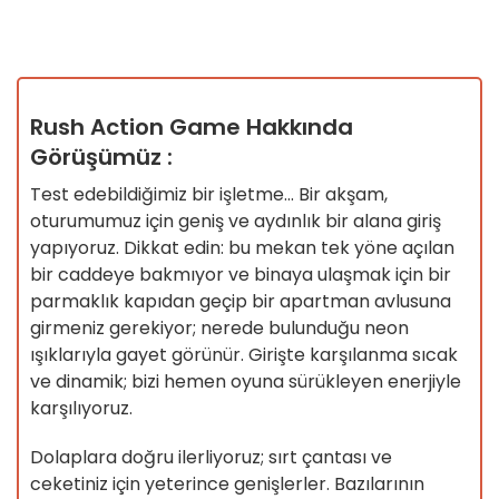
Rush Action Game Hakkında
Görüşümüz :
Test edebildiğimiz bir işletme... Bir akşam,
oturumumuz için geniş ve aydınlık bir alana giriş
yapıyoruz. Dikkat edin: bu mekan tek yöne açılan
bir caddeye bakmıyor ve binaya ulaşmak için bir
parmaklık kapıdan geçip bir apartman avlusuna
girmeniz gerekiyor; nerede bulunduğu neon
ışıklarıyla gayet görünür. Girişte karşılanma sıcak
ve dinamik; bizi hemen oyuna sürükleyen enerjiyle
karşılıyoruz.
Dolaplara doğru ilerliyoruz; sırt çantası ve
ceketiniz için yeterince genişlerler. Bazılarının