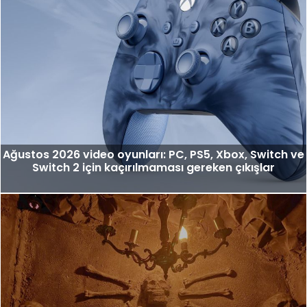
Ağustos 2026 video oyunları: PC, PS5, Xbox, Switch ve
Switch 2 için kaçırılmaması gereken çıkışlar