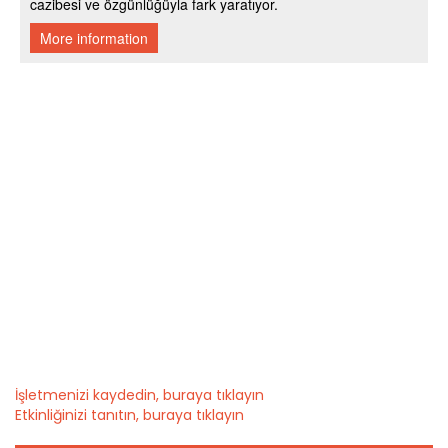
İşletmenizi kaydedin, buraya tıklayın
Etkinliğinizi tanıtın, buraya tıklayın