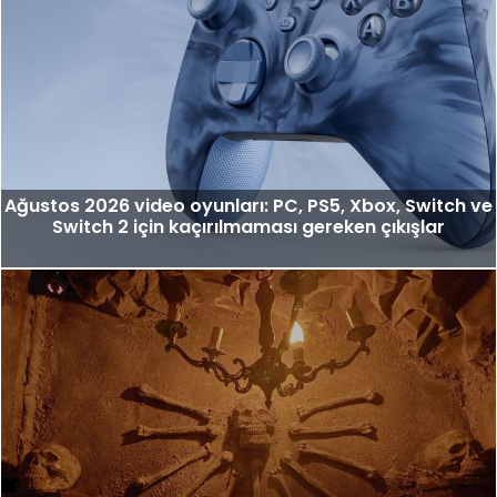
Ağustos 2026 video oyunları: PC, PS5, Xbox, Switch ve
Switch 2 için kaçırılmaması gereken çıkışlar