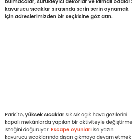
bulmacalar, sürükleyici dekorlar ve klimalı odalar:
kavurucu sıcaklar sırasında serin serin oynamak
için adreslerimizden bir seçkisine göz atın.
Paris'te,
yüksek sıcaklar
sık sık açık hava gezilerini
kapalı mekânlarda yapılan bir aktiviteyle değiştirme
isteğini doğuruyor.
Escape oyunları
ise yazın
kavurucu sıcaklarında dışarı çıkmaya devam etmek