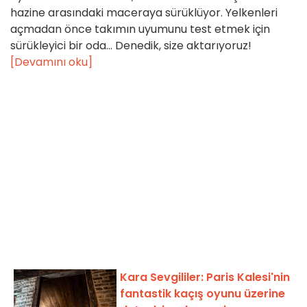
hazine arasındaki maceraya sürüklüyor. Yelkenleri
açmadan önce takımın uyumunu test etmek için
sürükleyici bir oda... Denedik, size aktarıyoruz!
[Devamını oku]
Kara Sevgililer: Paris Kalesi'nin
fantastik kaçış oyunu üzerine