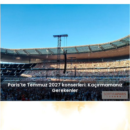
Paris'te Temmuz 2027 konserleri: Kaçırmamanız
Gerekenler