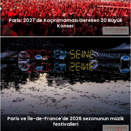
Paris: 2027'de Kaçırılmaması Gereken 20 Büyük
Konser
Paris ve Île-de-France'de 2026 sezonunun müzik
festivalleri