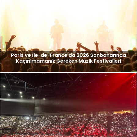
Paris ve Île-de-France'da 2026 Sonbaharında
Kaçırılmamanız Gereken Müzik Festivalleri