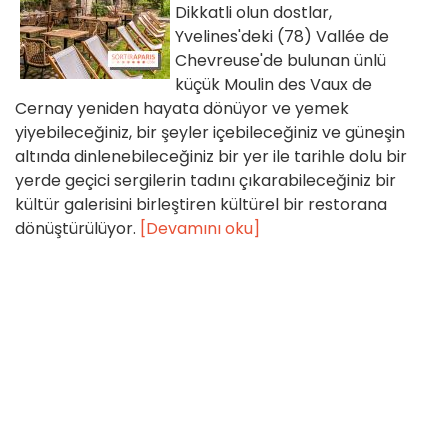
Dikkatli olun dostlar,
Yvelines'deki (78) Vallée de
Chevreuse'de bulunan ünlü
küçük Moulin des Vaux de
Cernay yeniden hayata dönüyor ve yemek
yiyebileceğiniz, bir şeyler içebileceğiniz ve güneşin
altında dinlenebileceğiniz bir yer ile tarihle dolu bir
yerde geçici sergilerin tadını çıkarabileceğiniz bir
kültür galerisini birleştiren kültürel bir restorana
dönüştürülüyor.
[Devamını oku]