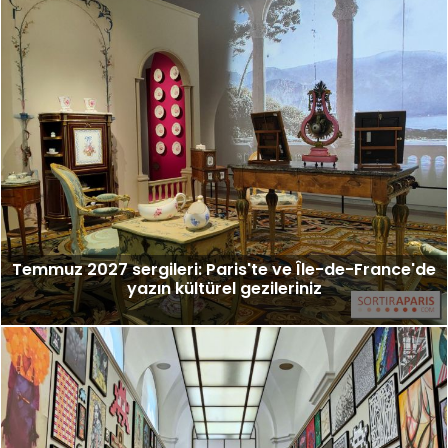
Temmuz 2027 sergileri: Paris'te ve Île-de-France'de
yazın kültürel gezileriniz