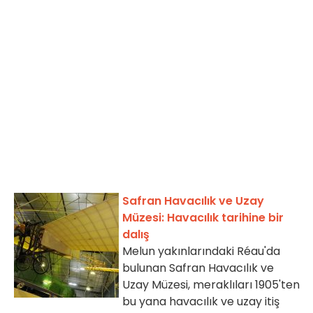
Safran Havacılık ve Uzay
Müzesi: Havacılık tarihine bir
dalış
Melun yakınlarındaki Réau'da
bulunan Safran Havacılık ve
Uzay Müzesi, meraklıları 1905'ten
bu yana havacılık ve uzay itiş