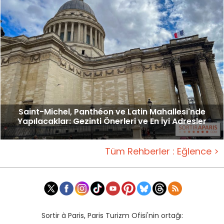
Saint-Michel, Panthéon ve Latin Mahallesi'nde
Yapılacaklar: Gezinti Önerleri ve En İyi Adresler
Tüm Rehberler : Eğlence >
Sortir à Paris, Paris Turizm Ofisi'nin ortağı: