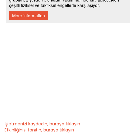
İşletmenizi kaydedin, buraya tıklayın
Etkinliğinizi tanıtın, buraya tıklayın