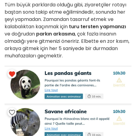
Tüm büyük parklarda olduğu gibi, ziyaretçiler rotayı
baştan sona takip etme eğilimindedir, sonunda her
şeyi yapmadan. Zamandan tasarruf etmek ve
kalabalıktan kaçınmak için
turu tersten yapmanızı
ve doğrudan
parkın arkasına
, çok fazla insanın
olmadığı yere gitmenizi öneririz. Elbette en zor kısım,
arkaya gitmek için her 5 saniyede bir durmadan
muhafazaları geçmektir.