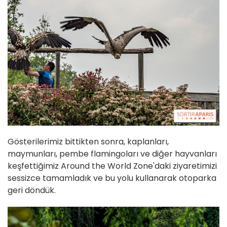
Gösterilerimiz bittikten sonra, kaplanları,
maymunları, pembe flamingoları ve diğer hayvanları
keşfettiğimiz Around the World Zone'daki ziyaretimizi
sessizce tamamladık ve bu yolu kullanarak otoparka
geri döndük.