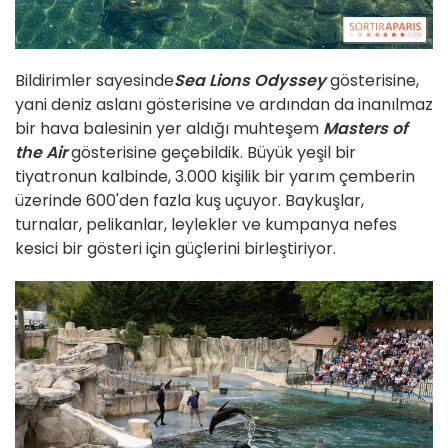
Bildirimler sayesinde
Sea Lions Odyssey
gösterisine,
yani deniz aslanı gösterisine ve ardından da inanılmaz
bir hava balesinin yer aldığı muhteşem
Masters of
the Air
gösterisine geçebildik. Büyük yeşil bir
tiyatronun kalbinde, 3.000 kişilik bir yarım çemberin
üzerinde 600'den fazla kuş uçuyor. Baykuşlar,
turnalar, pelikanlar, leylekler ve kumpanya nefes
kesici bir gösteri için güçlerini birleştiriyor.