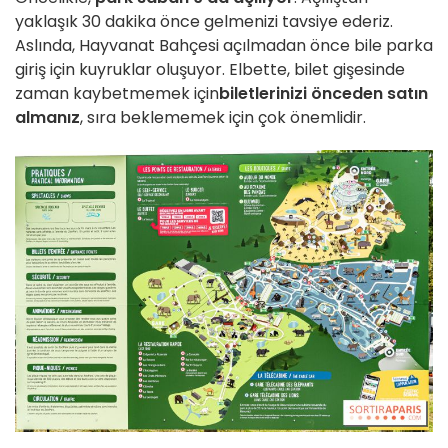
yaklaşık 30 dakika önce gelmenizi tavsiye ederiz.
Aslında, Hayvanat Bahçesi açılmadan önce bile parka
giriş için kuyruklar oluşuyor. Elbette, bilet gişesinde
zaman kaybetmemek için
biletlerinizi önceden satın
almanız
, sıra beklememek için çok önemlidir.