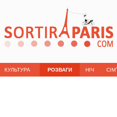
КУЛЬТУРА
РОЗВАГИ
НІЧ
СІМ