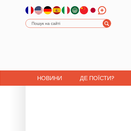
НОВИНИ
ДЕ ПОЇСТИ?