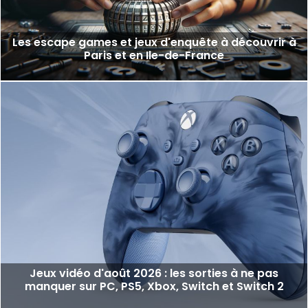
Les escape games et jeux d'enquête à découvrir à
Paris et en Ile-de-France
Jeux vidéo d'août 2026 : les sorties à ne pas
manquer sur PC, PS5, Xbox, Switch et Switch 2