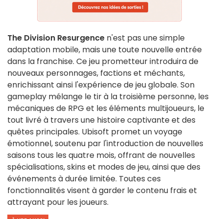
The Division Resurgence
n'est pas une simple
adaptation mobile, mais une toute nouvelle entrée
dans la franchise. Ce jeu prometteur introduira de
nouveaux personnages, factions et méchants,
enrichissant ainsi l'expérience de jeu globale. Son
gameplay mélange le tir à la troisième personne, les
mécaniques de RPG et les éléments multijoueurs, le
tout livré à travers une histoire captivante et des
quêtes principales. Ubisoft promet un voyage
émotionnel, soutenu par l'introduction de nouvelles
saisons tous les quatre mois, offrant de nouvelles
spécialisations, skins et modes de jeu, ainsi que des
événements à durée limitée. Toutes ces
fonctionnalités visent à garder le contenu frais et
attrayant pour les joueurs.