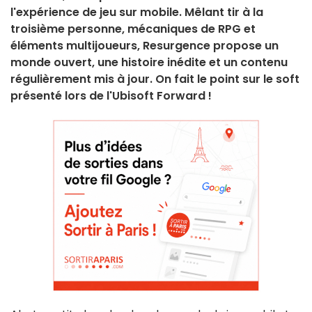
l'expérience de jeu sur mobile. Mêlant tir à la
troisième personne, mécaniques de RPG et
éléments multijoueurs, Resurgence propose un
monde ouvert, une histoire inédite et un contenu
régulièrement mis à jour. On fait le point sur le soft
présenté lors de l'Ubisoft Forward !