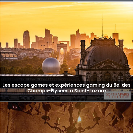
Les escape games et expériences gaming du 8e, des
Champs-Élysées à Saint-Lazare