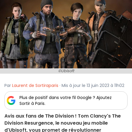
©Ubisoft
Par
Laurent de Sortiraparis
· Mis à jour le 13 juin 2023 à 11h02
Plus de positif dans votre fil Google ? Ajoutez
Sortir à Paris.
Avis aux fans de The Division ! Tom Clancy's The
Division Resurgence, le nouveau jeu mobile
d'Ubisoft, vous promet de révolutionner