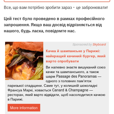
Все, що вам потрібно зробити зараз - це забронювати!
Цей тест було проведено в рамках професійного
запрошення. Якщо ваш досвід відрізняється від
нашого, будь ласка, повідомте нас.