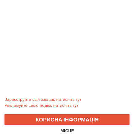
Зареєструйте свій заклад, натисніть тут
Рекламуйте свою подію, натисніть тут
КОРИСНА ІНФОРМАЦІЯ
МІСЦЕ