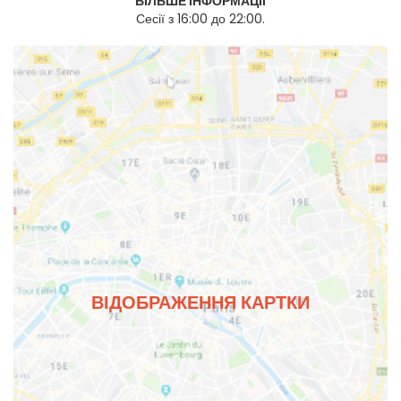
БІЛЬШЕ ІНФОРМАЦІЇ
Сесії з 16:00 до 22:00.
ВІДОБРАЖЕННЯ КАРТКИ