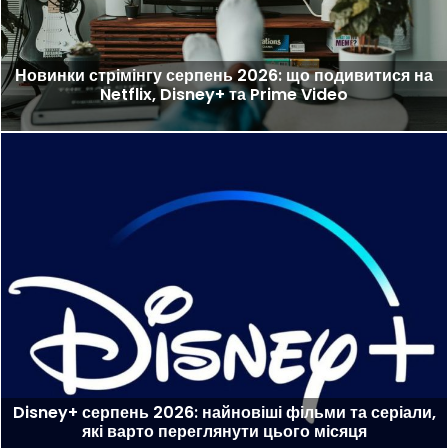
Новинки стрімінгу серпень 2026: що подивитися на
Netflix, Disney+ та Prime Video
Disney+ серпень 2026: найновіші фільми та серіали,
які варто переглянути цього місяця