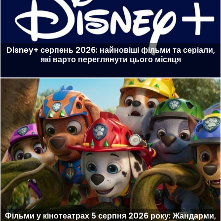
Disney+ серпень 2026: найновіші фільми та серіали,
які варто переглянути цього місяця
Фільми у кінотеатрах 5 серпня 2026 року: Жандарми,