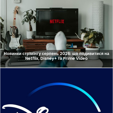
Новинки стрімінгу серпень 2026: що подивитися на
Netflix, Disney+ та Prime Video