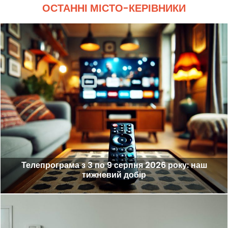
ОСТАННІ МІСТО-КЕРІВНИКИ
Телепрограма з 3 по 9 серпня 2026 року: наш
тижневий добір