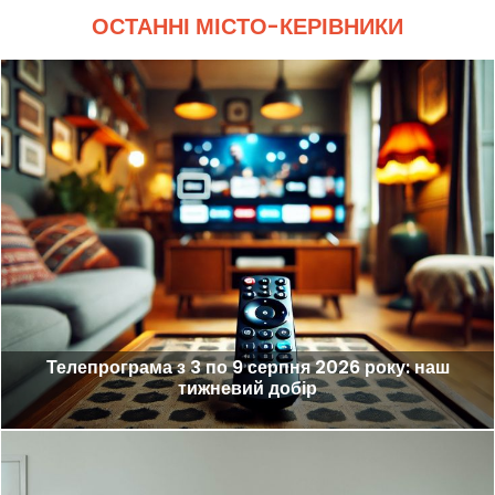
ОСТАННІ МІСТО-КЕРІВНИКИ
Телепрограма з 3 по 9 серпня 2026 року: наш
тижневий добір