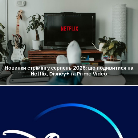
Новинки стрімінгу серпень 2026: що подивитися на
Netflix, Disney+ та Prime Video