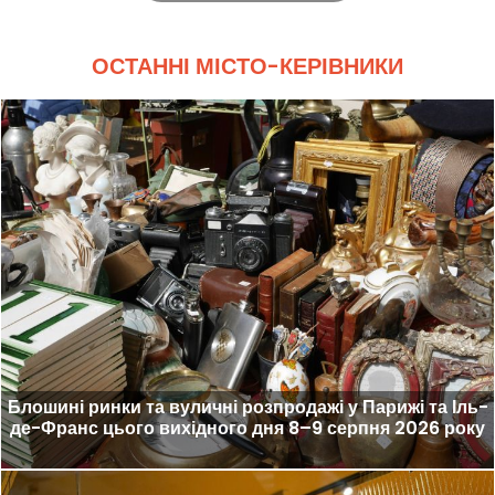
ОСТАННІ МІСТО-КЕРІВНИКИ
Блошині ринки та вуличні розпродажі у Парижі та Іль-
де-Франс цього вихідного дня 8–9 серпня 2026 року