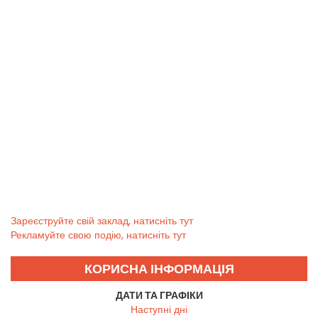
Зареєструйте свій заклад, натисніть тут
Рекламуйте свою подію, натисніть тут
КОРИСНА ІНФОРМАЦІЯ
ДАТИ ТА ГРАФІКИ
Наступні дні