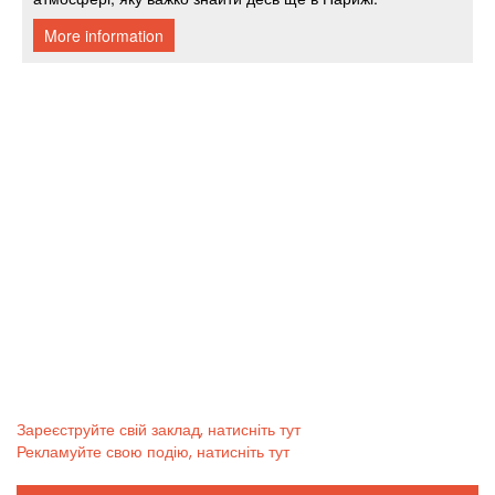
Зареєструйте свій заклад, натисніть тут
Рекламуйте свою подію, натисніть тут