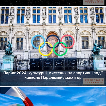
Париж 2024: культурні, мистецькі та спортивні події
навколо Паралімпійських ігор