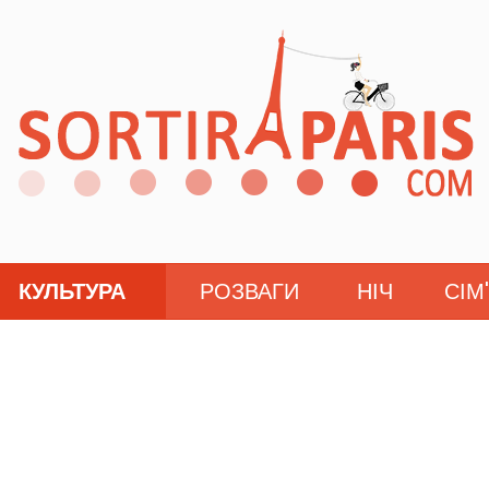
КУЛЬТУРА
РОЗВАГИ
НІЧ
СІМ