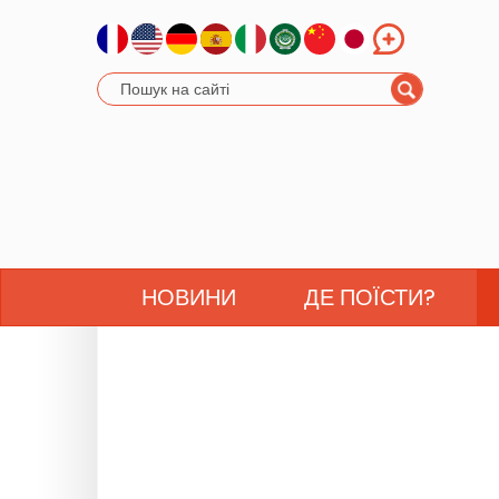
НОВИНИ
ДЕ ПОЇСТИ?