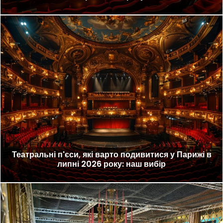
Театральні п'єси, які варто подивитися у Парижі в
липні 2026 року: наш вибір