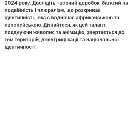
2024 року. Дослідіть творчий доробок, багатий на
подвійність і плюралізм, що розкриває
ідентичність, яка є водночас африканською та
європейською. Дізнайтеся, як цей талант,
поєднуючи живопис та анімацію, звертається до
тем територій, джентрифікації та національної
ідентичності.