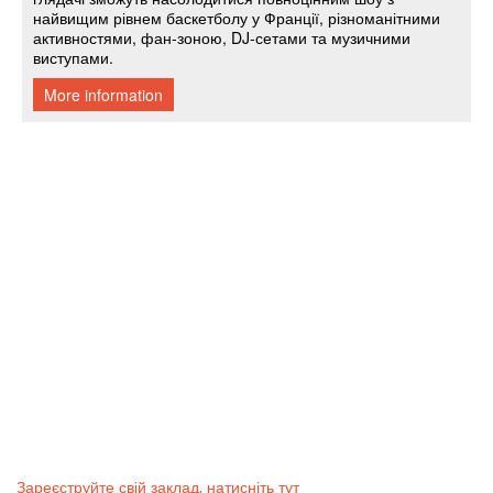
Зареєструйте свій заклад, натисніть тут