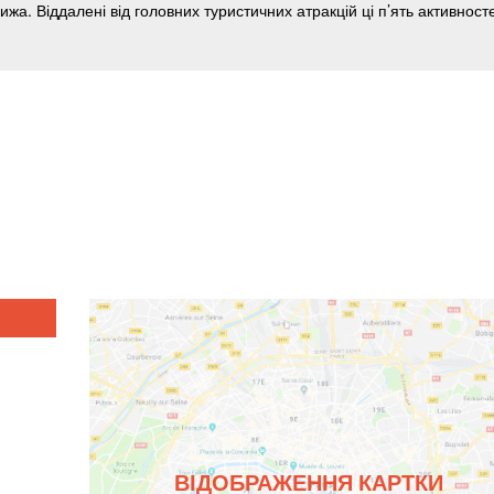
ВІДОБРАЖЕННЯ КАРТКИ