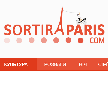
КУЛЬТУРА
РОЗВАГИ
НІЧ
СІМ