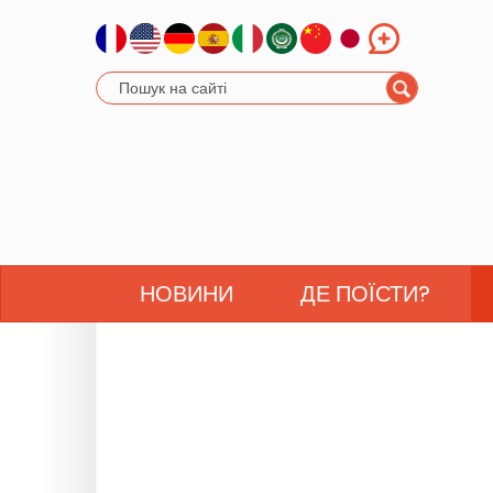
НОВИНИ
ДЕ ПОЇСТИ?