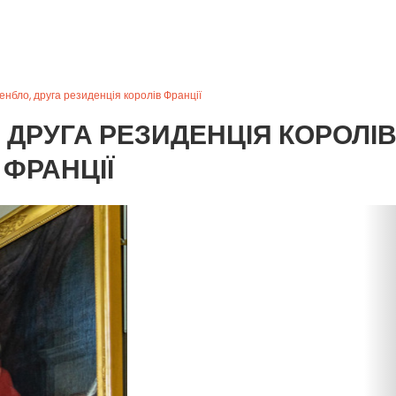
нбло, друга резиденція королів Франції
 ДРУГА РЕЗИДЕНЦІЯ КОРОЛІ
ФРАНЦІЇ