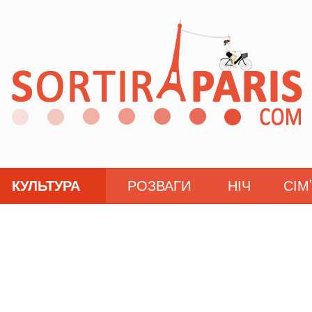
КУЛЬТУРА
РОЗВАГИ
НІЧ
СІМ