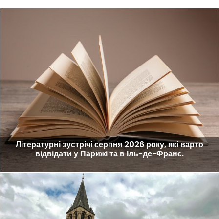
Літературні зустрічі серпня 2026 року, які варто
відвідати у Парижі та в Іль-де-Франс.