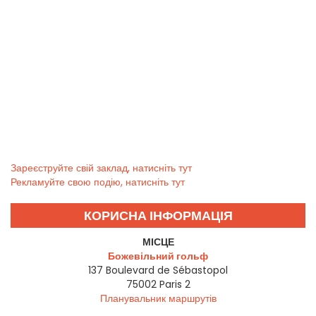
Зареєструйте свій заклад, натисніть тут
Рекламуйте свою подію, натисніть тут
КОРИСНА ІНФОРМАЦІЯ
МІСЦЕ
Божевільний гольф
137 Boulevard de Sébastopol
75002
Paris 2
Планувальник маршрутів