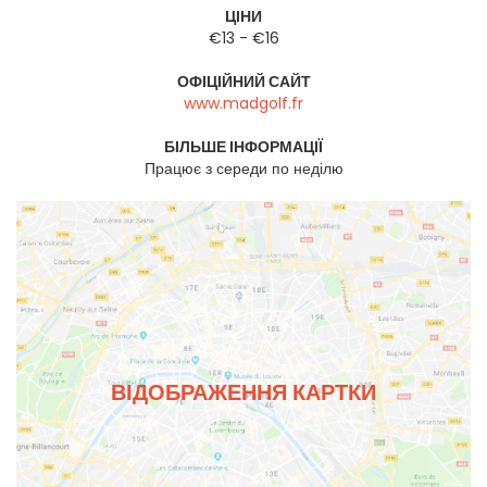
ЦІНИ
€13 - €16
ОФІЦІЙНИЙ САЙТ
www.madgolf.fr
БІЛЬШЕ ІНФОРМАЦІЇ
Працює з середи по неділю
ВІДОБРАЖЕННЯ КАРТКИ