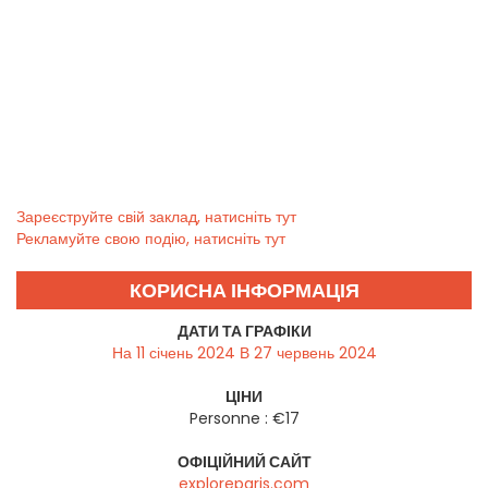
Зареєструйте свій заклад, натисніть тут
Рекламуйте свою подію, натисніть тут
КОРИСНА ІНФОРМАЦІЯ
ДАТИ ТА ГРАФІКИ
На 11 січень 2024 В 27 червень 2024
ЦІНИ
Personne : €17
ОФІЦІЙНИЙ САЙТ
exploreparis.com