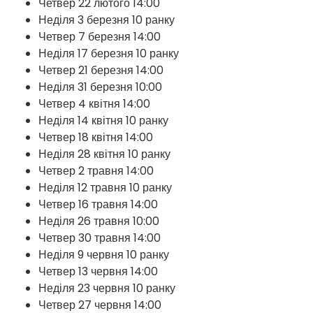
Четвер 22 лютого 14:00
Неділя 3 березня 10 ранку
Четвер 7 березня 14:00
Неділя 17 березня 10 ранку
Четвер 21 березня 14:00
Неділя 31 березня 10:00
Четвер 4 квітня 14:00
Неділя 14 квітня 10 ранку
Четвер 18 квітня 14:00
Неділя 28 квітня 10 ранку
Четвер 2 травня 14:00
Неділя 12 травня 10 ранку
Четвер 16 травня 14:00
Неділя 26 травня 10:00
Четвер 30 травня 14:00
Неділя 9 червня 10 ранку
Четвер 13 червня 14:00
Неділя 23 червня 10 ранку
Четвер 27 червня 14:00