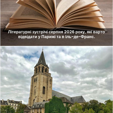
Літературні зустрічі серпня 2026 року, які варто
відвідати у Парижі та в Іль-де-Франс.