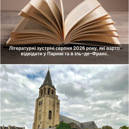
Літературні зустрічі серпня 2026 року, які варто
відвідати у Парижі та в Іль-де-Франс.