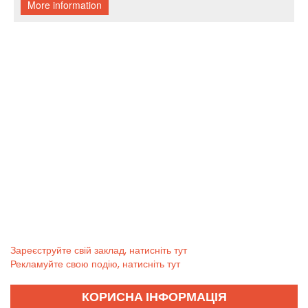
Зареєструйте свій заклад, натисніть тут
Рекламуйте свою подію, натисніть тут
КОРИСНА ІНФОРМАЦІЯ