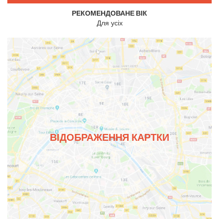
РЕКОМЕНДОВАНЕ ВІК
Для усіх
ВІДОБРАЖЕННЯ КАРТКИ