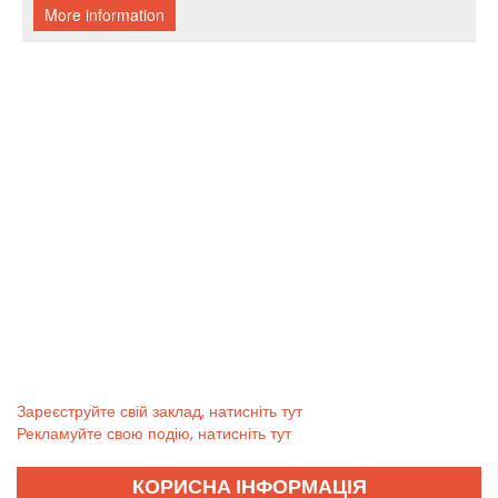
Зареєструйте свій заклад, натисніть тут
Рекламуйте свою подію, натисніть тут
КОРИСНА ІНФОРМАЦІЯ