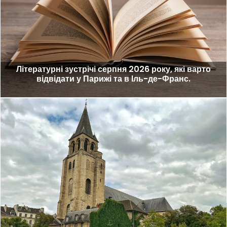
Літературні зустрічі серпня 2026 року, які варто
відвідати у Парижі та в Іль-де-Франс.