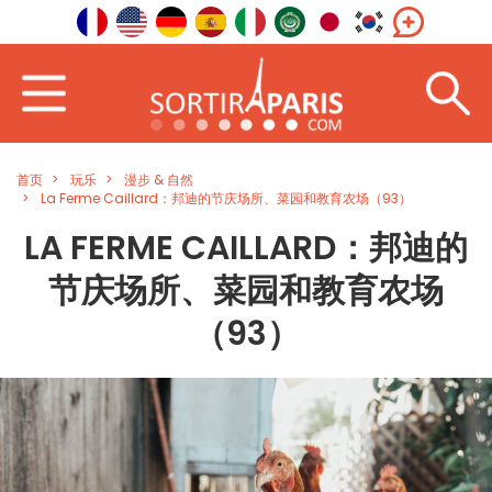
首页
玩乐
漫步 & 自然
La Ferme Caillard：邦迪的节庆场所、菜园和教育农场（93）
LA FERME CAILLARD：邦迪的
节庆场所、菜园和教育农场
（93）