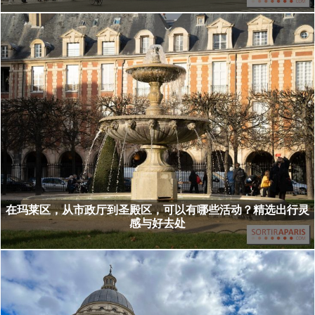
在玛莱区，从市政厅到圣殿区，可以有哪些活动？精选出行灵
感与好去处