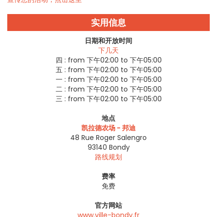
实用信息
日期和开放时间
下几天
四 :
from 下午02:00 to 下午05:00
五 :
from 下午02:00 to 下午05:00
一 :
from 下午02:00 to 下午05:00
二 :
from 下午02:00 to 下午05:00
三 :
from 下午02:00 to 下午05:00
地点
凯拉德农场 - 邦迪
48 Rue Roger Salengro
93140
Bondy
路线规划
费率
免费
官方网站
www.ville-bondy.fr