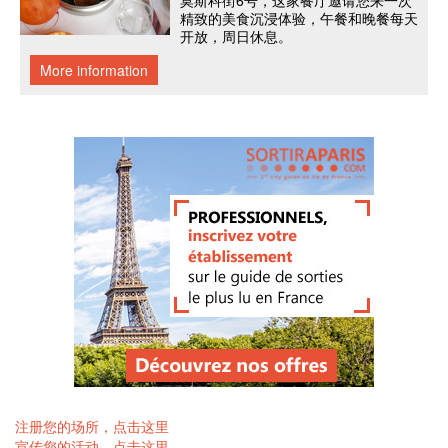
注册您的场所，点击这里
宣传您的活动，点击这里