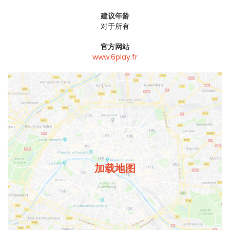
建议年龄
对于所有
官方网站
www.6play.fr
加载地图