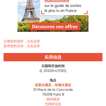
注册您的场所，点击这里
宣传您的活动，点击这里
实用信息
日期和开放时间
在 2023年4月19日
地点
克里永酒店，玫瑰木酒店
10 Place de la Concorde
75008
Paris 8
路线规划
无障碍信息