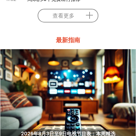
查看更多
最新指南
2026年8月3日至9日电视节目表：本周精选