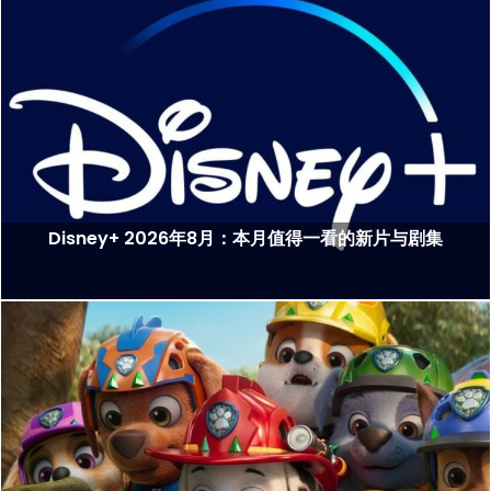
Disney+ 2026年8月：本月值得一看的新片与剧集