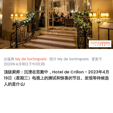
出版商
My de Sortiraparis
· 照片 My de Sortiraparis · 更新于
2023年4月18日下午03:36
顶级厨师：沉浸在宫殿中，Hotel de Crillon - 2023年4月
19日（星期三）电视上的测试和惊喜的节目。发现等待候选
人的是什么!