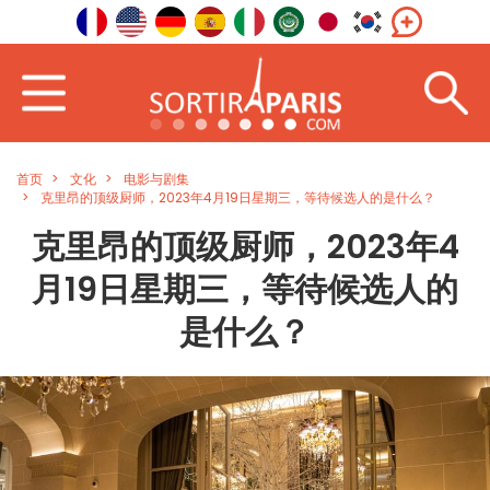
首页
文化
电影与剧集
克里昂的顶级厨师，2023年4月19日星期三，等待候选人的是什么？
克里昂的顶级厨师，2023年4
月19日星期三，等待候选人的
是什么？