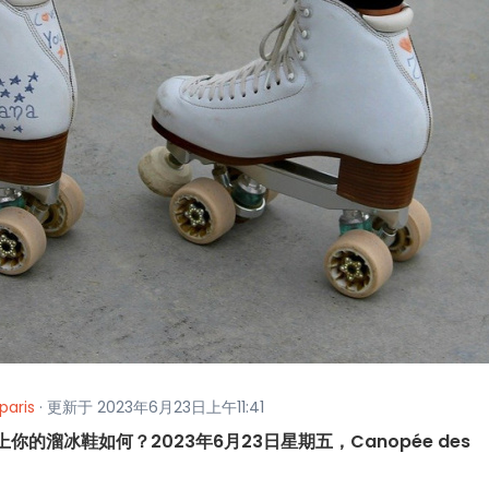
paris
· 更新于 2023年6月23日上午11:41
穿上你的溜冰鞋如何？2023年6月23日星期五，Canopée des