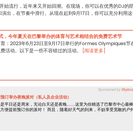
代开始流行，近年来又开始回潮。在现场，你可以在优秀的DJ的
演出，在节奏中滑行。从现在起到9月17日，你可以充分利用这
形式，今年夏天在巴黎举办的体育与艺术相结合的免费艺术节
023年6月23日至9月17日举行的Formes Olympiques节
免费活动。以下是一些不容错过的活动。
[阅读更多]