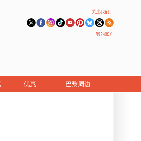
关注我们。
我的账户
庭
优惠
巴黎周边