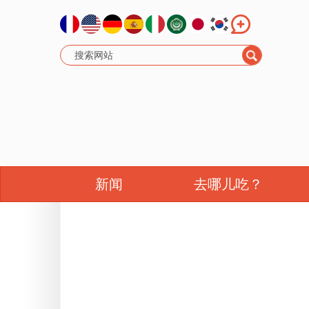
新闻
去哪儿吃？