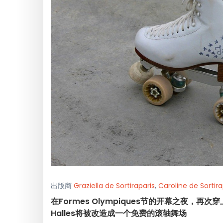
出版商
Graziella de Sortiraparis
,
Caroline de Sortira
在Formes Olympiques节的开幕之夜，再次
Halles将被改造成一个免费的滚轴舞场