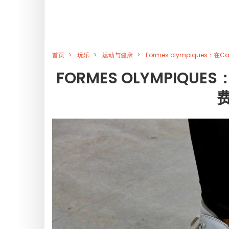
首页
玩乐
运动与健康
Formes olympiques：在
FORMES OLYMPIQUES