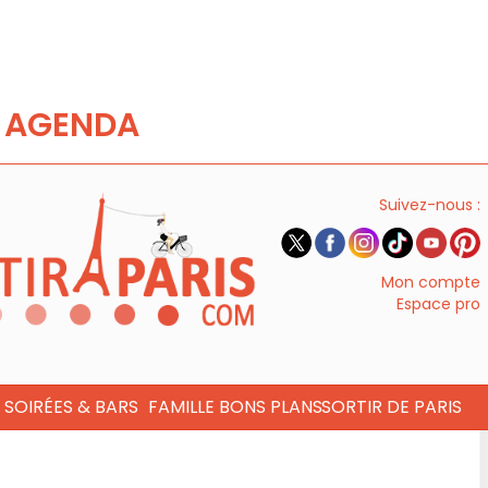
AGENDA