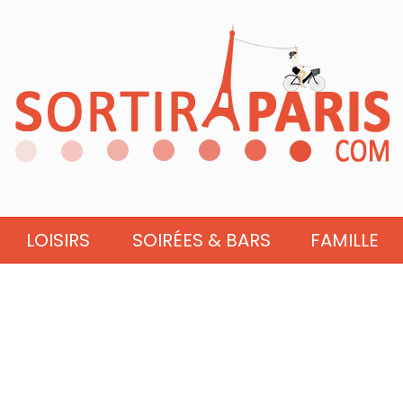
LOISIRS
SOIRÉES & BARS
FAMILLE