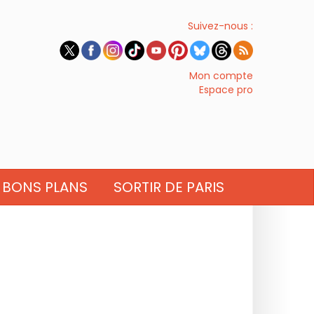
Suivez-nous :
Mon compte
Espace pro
BONS PLANS
SORTIR DE PARIS