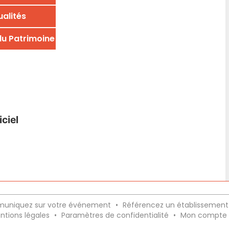
uniquez sur votre événement
•
Référencez un établissement
ntions légales
•
Paramètres de confidentialité
•
Mon compte