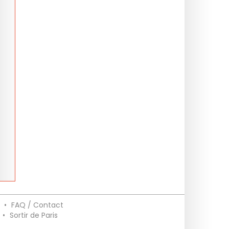
•
FAQ / Contact
•
Sortir de Paris