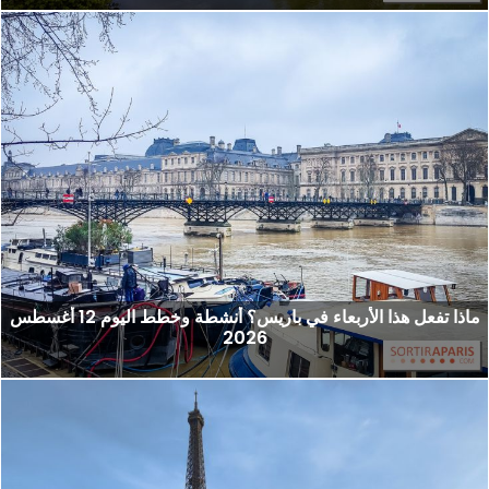
ماذا تفعل هذا الأربعاء في باريس؟ أنشطة وخطط اليوم 12 أغسطس
2026