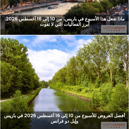
ماذا تفعل هذا الأسبوع في باريس، من 10 إلى 16 أغسطس 2026:
أبرز الفعاليات التي لا تفوت
أفضل العروض للأسبوع من 10 إلى 16 أغسطس 2026 في باريس
وإيل دو فرانس