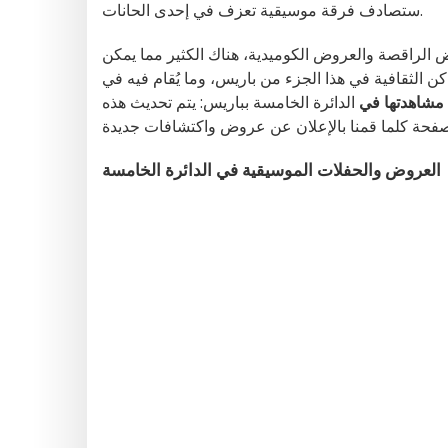
ستصادف فرقة موسيقية تعزف في إحدى الحانات.
 الراقصة والعروض الكوميدية، هناك الكثير مما يمكن
اكن الثقافية في هذا الجزء من باريس، وما يُقام فيه في
مشاهدتها في
الدائرة الخامسة بباريس: يتم تحديث هذه
العروض والحفلات الموسيقية في الدائرة الخامسة