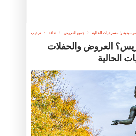
جميع العروض
ثقافة
ترحيب
اريس؟ العروض والحفلات