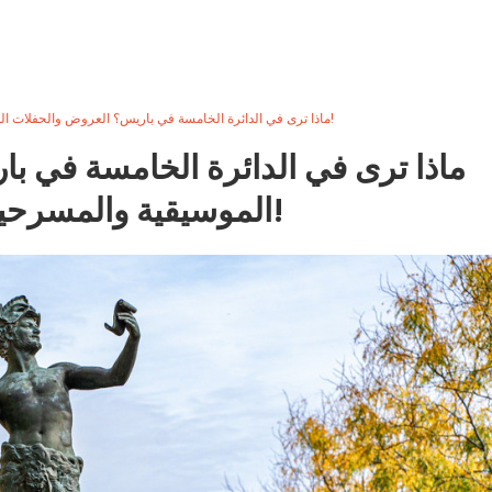
ماذا ترى في الدائرة الخامسة في باريس؟ العروض والحفلات الموسيقية والمسرحيات الحالية!
ماذا ترى في الدائرة الخامسة في ب
الموسيقية والمسرحيات الحالية!