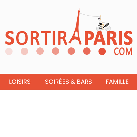
LOISIRS
SOIRÉES & BARS
FAMILLE