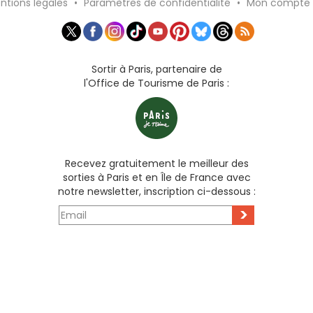
ntions légales
•
Paramètres de confidentialité
•
Mon compte
Sortir à Paris, partenaire de
l'Office de Tourisme de Paris :
Recevez gratuitement le meilleur des
sorties à Paris et en Île de France avec
notre newsletter, inscription ci-dessous :
>