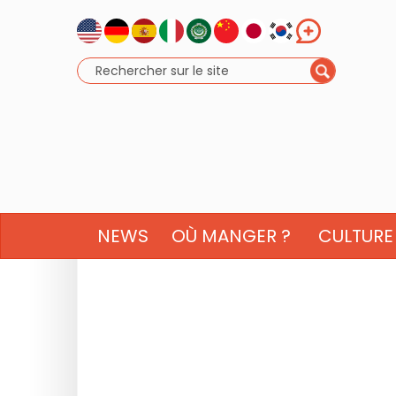
NEWS
OÙ MANGER ?
CULTURE