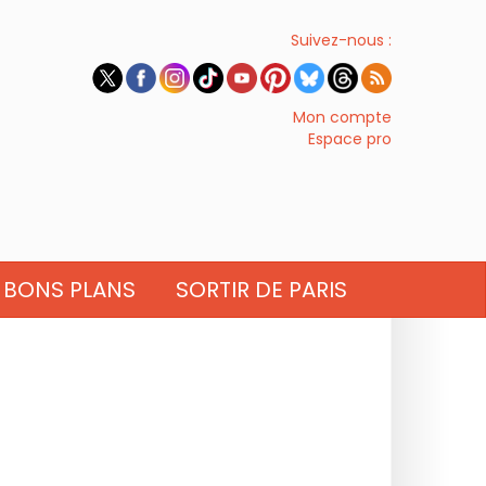
Suivez-nous :
Mon compte
Espace pro
BONS PLANS
SORTIR DE PARIS