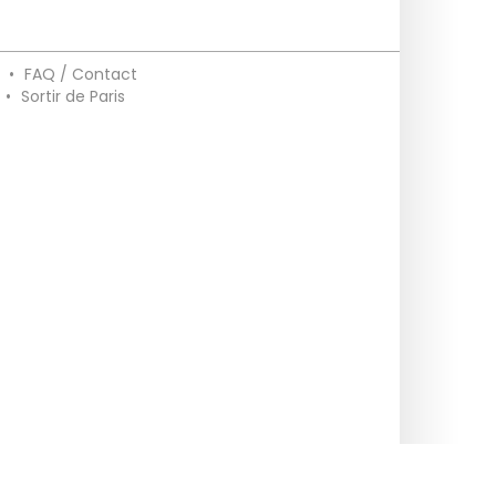
•
FAQ / Contact
•
Sortir de Paris