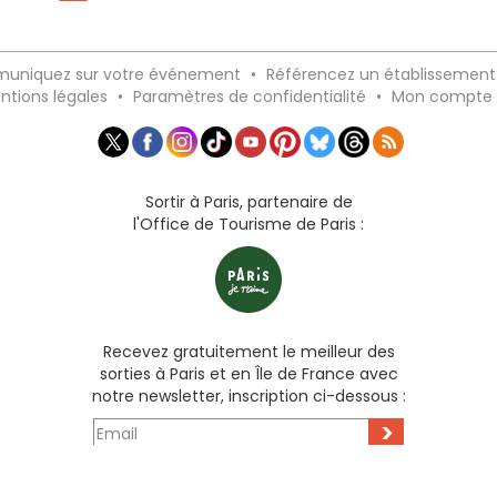
uniquez sur votre événement
•
Référencez un établissement
ntions légales
•
Paramètres de confidentialité
•
Mon compte
Sortir à Paris, partenaire de
l'Office de Tourisme de Paris :
Recevez gratuitement le meilleur des
sorties à Paris et en Île de France avec
notre newsletter, inscription ci-dessous :
>