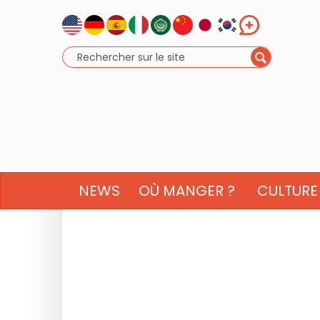
NEWS
OÙ MANGER ?
CULTURE