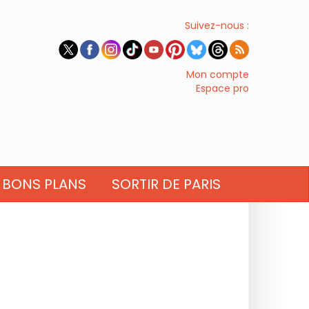
Suivez-nous :
Mon compte
Espace pro
BONS PLANS
SORTIR DE PARIS