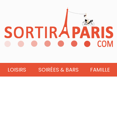
LOISIRS
SOIRÉES & BARS
FAMILLE