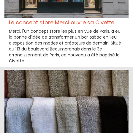
Le concept store Merci ouvre sa Civette
Merci, l'un concept store les plus en vue de Paris, a eu
la bonne d'idée de transformer un bar tabac en lieu
d'exposition des modes et créateurs de demain. Situé
au 113 du boulevard Beaumarchais dans le 3e
arrondissement de Paris, ce nouveau a été baptisé la
Civette.