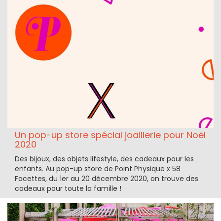
Un pop-up store spécial joaillerie pour Noël
2020
Des bijoux, des objets lifestyle, des cadeaux pour les
enfants. Au pop-up store de Point Physique x 58
Facettes, du 1er au 20 décembre 2020, on trouve des
cadeaux pour toute la famille !