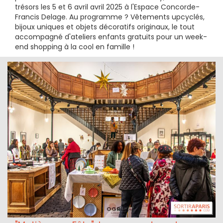
trésors les 5 et 6 avril avril 2025 à l'Espace Concorde-
Francis Delage. Au programme ? Vêtements upcyclés,
bijoux uniques et objets décoratifs originaux, le tout
accompagné d'ateliers enfants gratuits pour un week-
end shopping à la cool en famille !