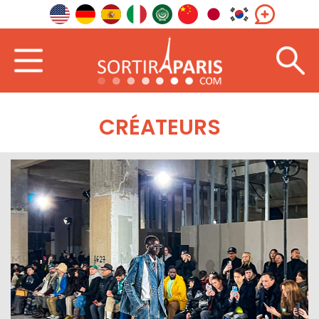
CRÉATEURS