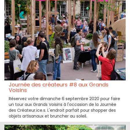
Journée des créateurs #8 aux Grands
Voisins
Réservez votre dimanche 6 septembre 2020 pour faire
un tour aux Grands Voisins à l'occasion de la Journée
des Créateur.ice.s. L'endroit parfait pour shopper des
objets artisanaux et bruncher au soleil.