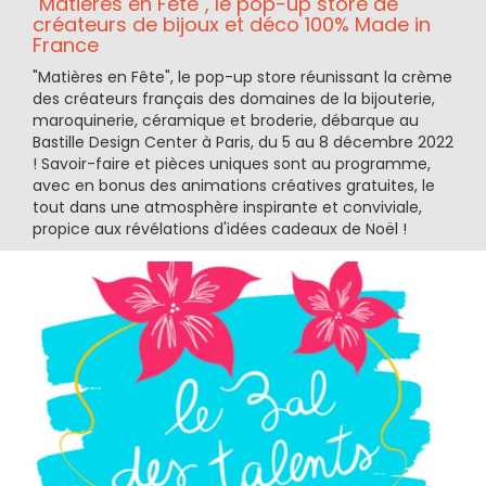
"Matières en Fête", le pop-up store de
créateurs de bijoux et déco 100% Made in
France
"Matières en Fête", le pop-up store réunissant la crème
des créateurs français des domaines de la bijouterie,
maroquinerie, céramique et broderie, débarque au
Bastille Design Center à Paris, du 5 au 8 décembre 2022
! Savoir-faire et pièces uniques sont au programme,
avec en bonus des animations créatives gratuites, le
tout dans une atmosphère inspirante et conviviale,
propice aux révélations d'idées cadeaux de Noël !