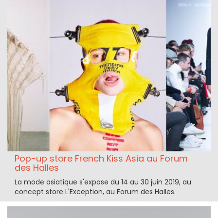
Pop-up store French Kiss Asia au Forum
des Halles
La mode asiatique s'expose du 14 au 30 juin 2019, au
concept store L'Exception, au Forum des Halles.