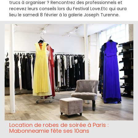
trucs à organiser ? Rencontrez des professionnels et
recevez leurs conseils lors du Festival Love.Etc qui aura
lieu le samedi 8 février à la galerie Joseph Turenne.
Location de robes de soirée à Paris :
Mabonneamie fête ses 10ans