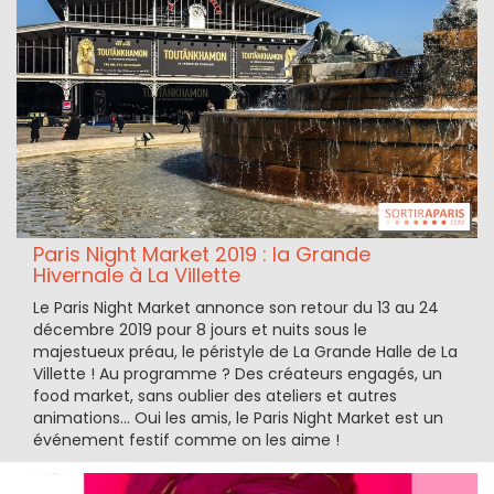
Paris Night Market 2019 : la Grande
Hivernale à La Villette
Le Paris Night Market annonce son retour du 13 au 24
décembre 2019 pour 8 jours et nuits sous le
majestueux préau, le péristyle de La Grande Halle de La
Villette ! Au programme ? Des créateurs engagés, un
food market, sans oublier des ateliers et autres
animations... Oui les amis, le Paris Night Market est un
événement festif comme on les aime !