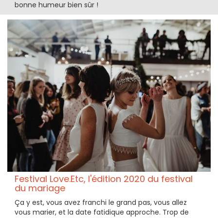
bonne humeur bien sûr !
Festival Love.Etc, l'édition 2020 du festival
du mariage
Ça y est, vous avez franchi le grand pas, vous allez
vous marier, et la date fatidique approche. Trop de