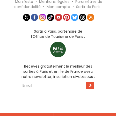
Manifeste
•
Mentions légales
•
Paramètres de
confidentialité
•
Mon compte
•
Sortir de Paris
Sortir à Paris, partenaire de
l'Office de Tourisme de Paris :
Recevez gratuitement le meilleur des
sorties à Paris et en Île de France avec
notre newsletter, inscription ci-dessous :
>