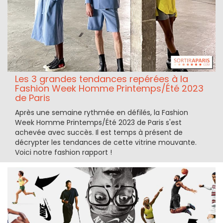
Les 3 grandes tendances repérées à la
Fashion Week Homme Printemps/Été 2023
de Paris
Après une semaine rythmée en défilés, la Fashion
Week Homme Printemps/Été 2023 de Paris s'est
achevée avec succès. Il est temps à présent de
décrypter les tendances de cette vitrine mouvante.
Voici notre fashion rapport !