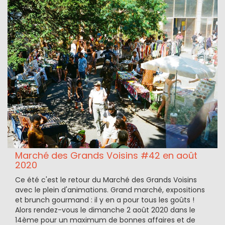
Marché des Grands Voisins #42 en août
2020
Ce été c'est le retour du Marché des Grands Voisins
avec le plein d'animations. Grand marché, expositions
et brunch gourmand : il y en a pour tous les goûts !
Alors rendez-vous le dimanche 2 août 2020 dans le
14ème pour un maximum de bonnes affaires et de