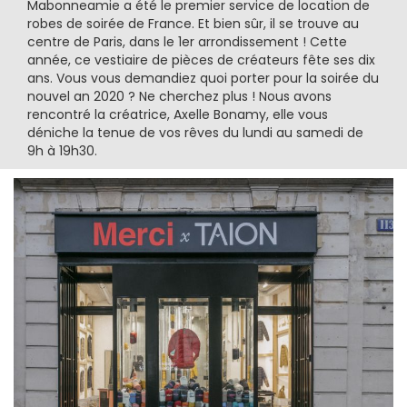
Mabonneamie a été le premier service de location de
robes de soirée de France. Et bien sûr, il se trouve au
centre de Paris, dans le 1er arrondissement ! Cette
année, ce vestiaire de pièces de créateurs fête ses dix
ans. Vous vous demandiez quoi porter pour la soirée du
nouvel an 2020 ? Ne cherchez plus ! Nous avons
rencontré la créatrice, Axelle Bonamy, elle vous
déniche la tenue de vos rêves du lundi au samedi de
9h à 19h30.