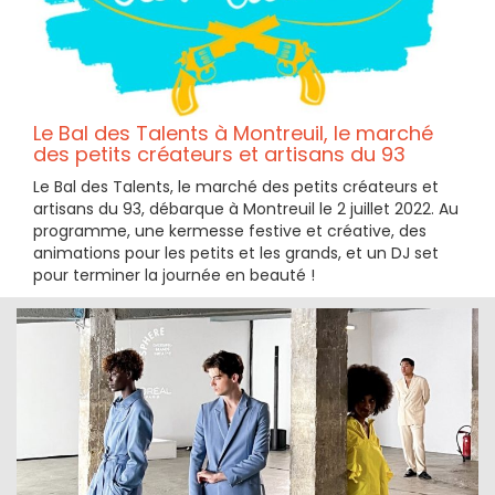
Le Bal des Talents à Montreuil, le marché
des petits créateurs et artisans du 93
Le Bal des Talents, le marché des petits créateurs et
artisans du 93, débarque à Montreuil le 2 juillet 2022. Au
programme, une kermesse festive et créative, des
animations pour les petits et les grands, et un DJ set
pour terminer la journée en beauté !