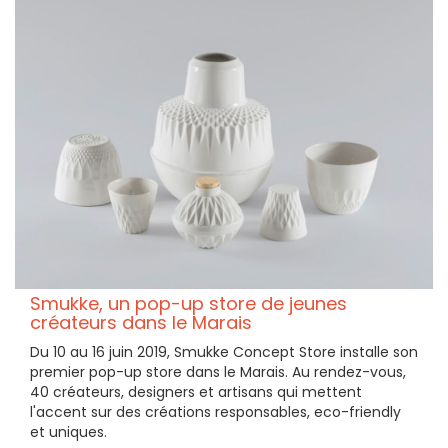
Smukke, un pop-up store de jeunes
créateurs dans le Marais
Du 10 au 16 juin 2019, Smukke Concept Store installe son
premier pop-up store dans le Marais. Au rendez-vous,
40 créateurs, designers et artisans qui mettent
l'accent sur des créations responsables, eco-friendly
et uniques.