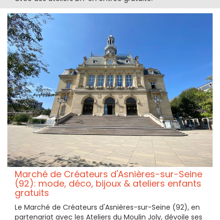
Marché de Créateurs d'Asnières-sur-Seine
(92): mode, déco, bijoux & ateliers enfants
gratuits
Le Marché de Créateurs d'Asnières-sur-Seine (92), en
partenariat avec les Ateliers du Moulin Joly, dévoile ses