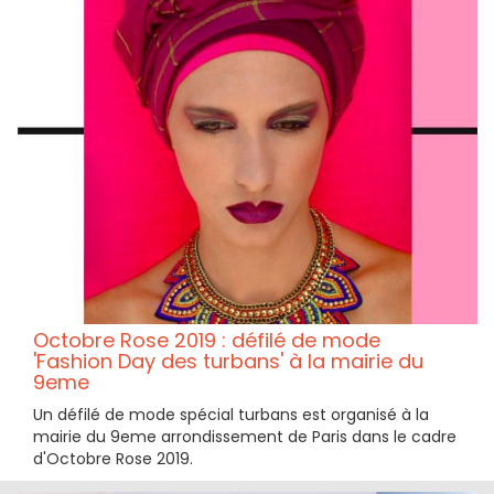
Octobre Rose 2019 : défilé de mode
'Fashion Day des turbans' à la mairie du
9eme
Un défilé de mode spécial turbans est organisé à la
mairie du 9eme arrondissement de Paris dans le cadre
d'Octobre Rose 2019.