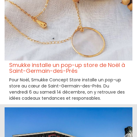
Smukke installe un pop-up store de Noël à
Saint-Germain-des-Prés
Pour Noël, Smukke Concept Store installe un pop-up
store au cœur de Saint-Germain-des-Près. Du
vendredi 6 au samedi 14 décembre, on y retrouve des
idées cadeaux tendances et responsables.