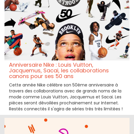
Anniversaire Nike : Louis Vuitton,
Jacquemus, Sacai, les collaborations
canons pour ses 50 ans
Cette année Nike célèbre son 50ème anniversaire à
travers des collaborations avec de grands noms de la
mode comme Louis Vuitton, Jacquemus et Sacai. Les
pièces seront dévoilées prochainement sur Internet.
Restés connectés il s'agira de séries très très limitées !