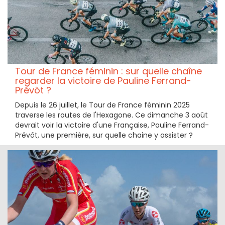
Tour de France féminin : sur quelle chaîne
regarder la victoire de Pauline Ferrand-
Prévôt ?
Depuis le 26 juillet, le Tour de France féminin 2025
traverse les routes de l'Hexagone. Ce dimanche 3 août
devrait voir la victoire d'une Française, Pauline Ferrand-
Prévôt, une première, sur quelle chaine y assister ?