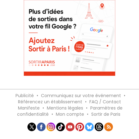
Publicité
•
Communiquez sur votre événement
•
Référencez un établissement
•
FAQ / Contact
Manifeste
•
Mentions légales
•
Paramètres de
confidentialité
•
Mon compte
•
Sortir de Paris