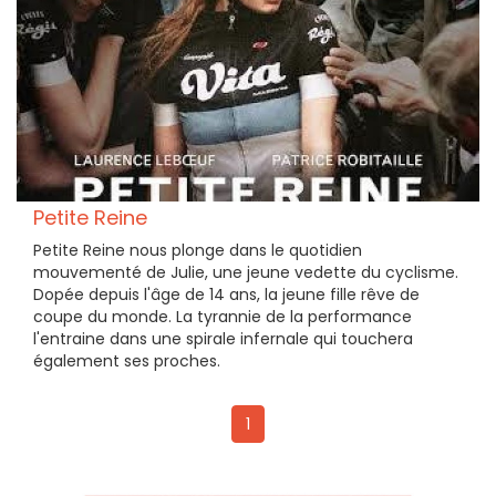
Petite Reine
Petite Reine nous plonge dans le quotidien
mouvementé de Julie, une jeune vedette du cyclisme.
Dopée depuis l'âge de 14 ans, la jeune fille rêve de
coupe du monde. La tyrannie de la performance
l'entraine dans une spirale infernale qui touchera
également ses proches.
1