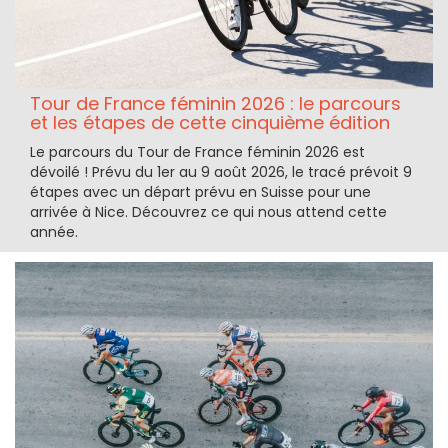
Tour de France féminin 2026 : le parcours
et les étapes de cette cinquième édition
Le parcours du Tour de France féminin 2026 est
dévoilé ! Prévu du 1er au 9 août 2026, le tracé prévoit 9
étapes avec un départ prévu en Suisse pour une
arrivée à Nice. Découvrez ce qui nous attend cette
année.