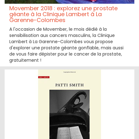
Movember 2018 : explorez une prostate
géante à la Clinique Lambert à La
Garenne-Colombes
A l'occasion de Movember, le mois dédié à la
sensibilisation aux cancers masculins, la Clinique
Lambert à La Garenne-Colombes vous propose
d'explorer une prostate géante gonflable, mais aussi
de vous faire dépister pour le cancer de la prostate,
gratuitement !