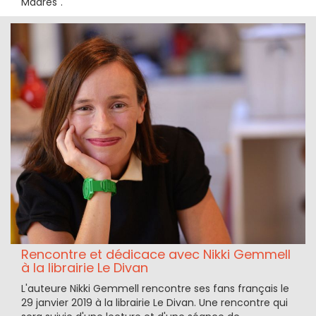
Madres".
Rencontre et dédicace avec Nikki Gemmell
à la librairie Le Divan
L'auteure Nikki Gemmell rencontre ses fans français le
29 janvier 2019 à la librairie Le Divan. Une rencontre qui