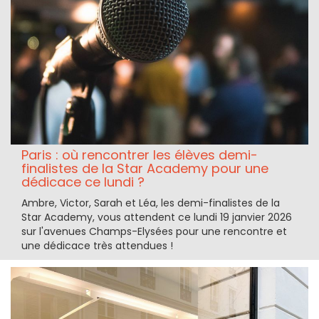
Paris : où rencontrer les élèves demi-
finalistes de la Star Academy pour une
dédicace ce lundi ?
Ambre, Victor, Sarah et Léa, les demi-finalistes de la
Star Academy, vous attendent ce lundi 19 janvier 2026
sur l'avenues Champs-Elysées pour une rencontre et
une dédicace très attendues !