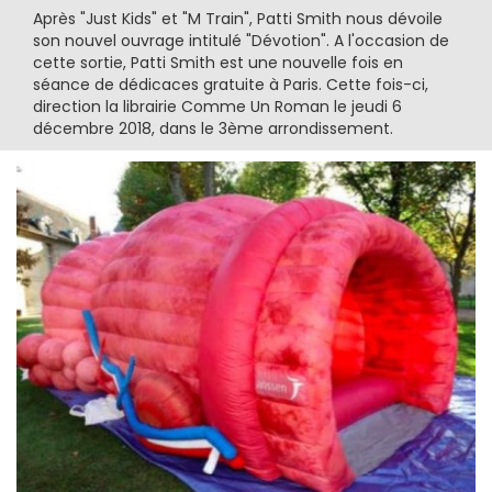
Après "Just Kids" et "M Train", Patti Smith nous dévoile
son nouvel ouvrage intitulé "Dévotion". A l'occasion de
cette sortie, Patti Smith est une nouvelle fois en
séance de dédicaces gratuite à Paris. Cette fois-ci,
direction la librairie Comme Un Roman le jeudi 6
décembre 2018, dans le 3ème arrondissement.