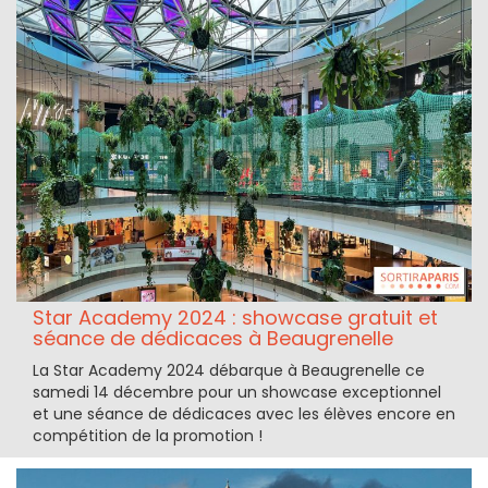
Star Academy 2024 : showcase gratuit et
séance de dédicaces à Beaugrenelle
La Star Academy 2024 débarque à Beaugrenelle ce
samedi 14 décembre pour un showcase exceptionnel
et une séance de dédicaces avec les élèves encore en
compétition de la promotion !