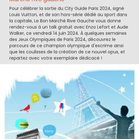
Pour célébrer la sortie du City Guide Paris 2024, signé
Louis Vuitton, et de son hors-série dédié au sport dans
la capitale, Le Bon Marché Rive Gauche vous donne
rendez-vous à un talk gratuit avec Enzo Lefort et Aude
Walker, ce vendredi 14 juin 2024. À quelques semaines
des Jeux Olympiques de Paris 2024, découvrez le
parcours de ce champion olympique d'escrime ainsi
que les coulisses de la création de ce nouvel opus, et
repartez avec votre exemplaire dédicacé !