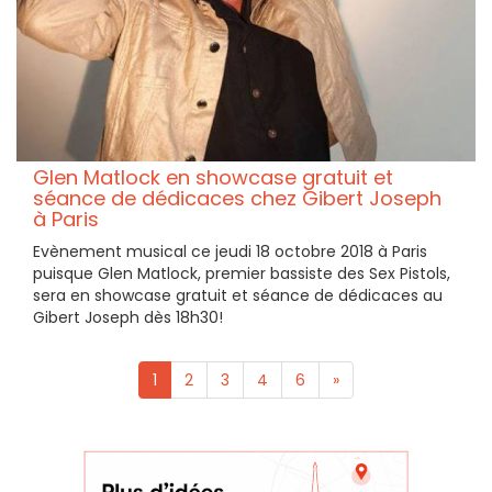
Glen Matlock en showcase gratuit et
séance de dédicaces chez Gibert Joseph
à Paris
Evènement musical ce jeudi 18 octobre 2018 à Paris
puisque Glen Matlock, premier bassiste des Sex Pistols,
sera en showcase gratuit et séance de dédicaces au
Gibert Joseph dès 18h30!
1
2
3
4
6
»