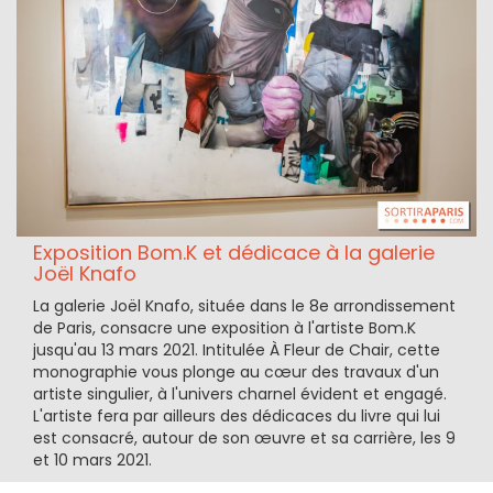
Exposition Bom.K et dédicace à la galerie
Joël Knafo
La galerie Joël Knafo, située dans le 8e arrondissement
de Paris, consacre une exposition à l'artiste Bom.K
jusqu'au 13 mars 2021. Intitulée À Fleur de Chair, cette
monographie vous plonge au cœur des travaux d'un
artiste singulier, à l'univers charnel évident et engagé.
L'artiste fera par ailleurs des dédicaces du livre qui lui
est consacré, autour de son œuvre et sa carrière, les 9
et 10 mars 2021.