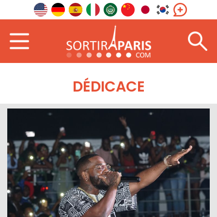
DÉDICACE