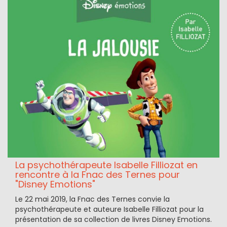
La psychothérapeute Isabelle Filliozat en
rencontre à la Fnac des Ternes pour
"Disney Emotions"
Le 22 mai 2019, la Fnac des Ternes convie la
psychothérapeute et auteure Isabelle Filliozat pour la
présentation de sa collection de livres Disney Emotions.