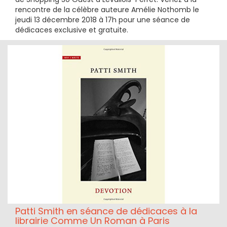
rencontre de la célèbre auteure Amélie Nothomb le
jeudi 13 décembre 2018 à 17h pour une séance de
dédicaces exclusive et gratuite.
Patti Smith en séance de dédicaces à la
librairie Comme Un Roman à Paris