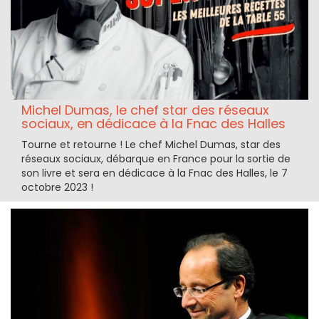
Michel Dumas, le chef star des réseaux
sociaux, en dédicace à la Fnac des Halles
Tourne et retourne ! Le chef Michel Dumas, star des
réseaux sociaux, débarque en France pour la sortie de
son livre et sera en dédicace à la Fnac des Halles, le 7
octobre 2023 !