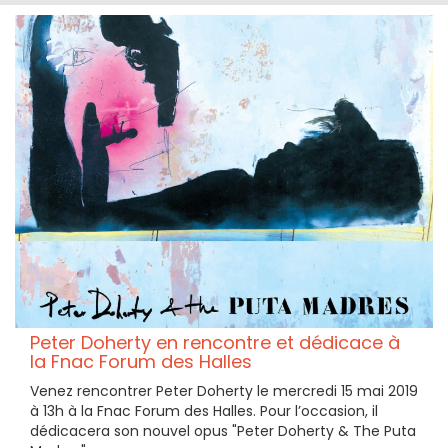
Peter Doherty en rencontre et dédicace à
la Fnac Forum des Halles
Venez rencontrer Peter Doherty le mercredi 15 mai 2019
à 13h à la Fnac Forum des Halles. Pour l’occasion, il
dédicacera son nouvel opus "Peter Doherty & The Puta