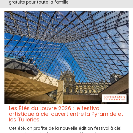
gratuits pour toute la famille.
Les Étés du Louvre 2026 : le festival
artistique à ciel ouvert entre la Pyramide et
les Tuileries
Cet été, on profite de la nouvelle édition festival à ciel