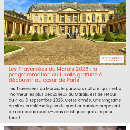
Les Traversées du Marais 2026 : la
programmation culturelle gratuite à
découvrir au cœur de Paris
Les Traversées du Marais, le parcours culturel qui met à
l'honneur les plus beaux lieux du Marais, est de retour
du 4 au 6 septembre 2026. Cette année, une vingtaine
de sites emblématiques du quartier parisien proposent
de nombreux rendez-vous artistiques gratuits pour
tous !