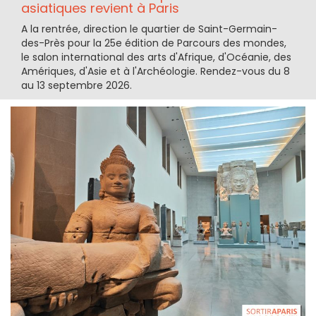
asiatiques revient à Paris
A la rentrée, direction le quartier de Saint-Germain-
des-Près pour la 25e édition de Parcours des mondes,
le salon international des arts d'Afrique, d'Océanie, des
Amériques, d'Asie et à l'Archéologie. Rendez-vous du 8
au 13 septembre 2026.