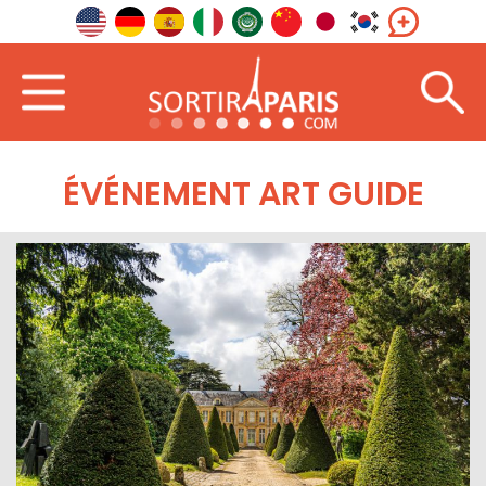
ÉVÉNEMENT ART GUIDE