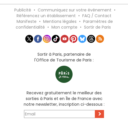
Publicité
•
Communiquez sur votre événement
•
Référencez un établissement
•
FAQ / Contact
Manifeste
•
Mentions légales
•
Paramètres de
confidentialité
•
Mon compte
•
Sortir de Paris
Sortir à Paris, partenaire de
l'Office de Tourisme de Paris :
Recevez gratuitement le meilleur des
sorties à Paris et en Île de France avec
notre newsletter, inscription ci-dessous :
>