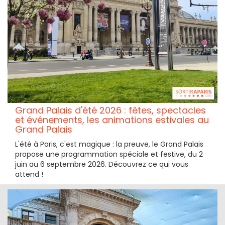
Grand Palais d'été 2026 : fêtes, spectacles
et événements, les animations estivales au
Grand Palais
L'été à Paris, c'est magique : la preuve, le Grand Palais
propose une programmation spéciale et festive, du 2
juin au 6 septembre 2026. Découvrez ce qui vous
attend !