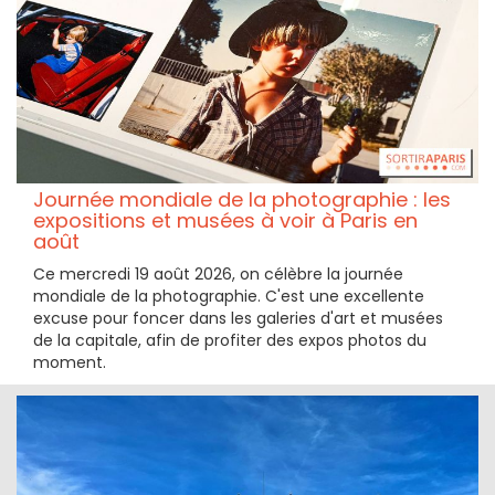
Journée mondiale de la photographie : les
expositions et musées à voir à Paris en
août
Ce mercredi 19 août 2026, on célèbre la journée
mondiale de la photographie. C'est une excellente
excuse pour foncer dans les galeries d'art et musées
de la capitale, afin de profiter des expos photos du
moment.