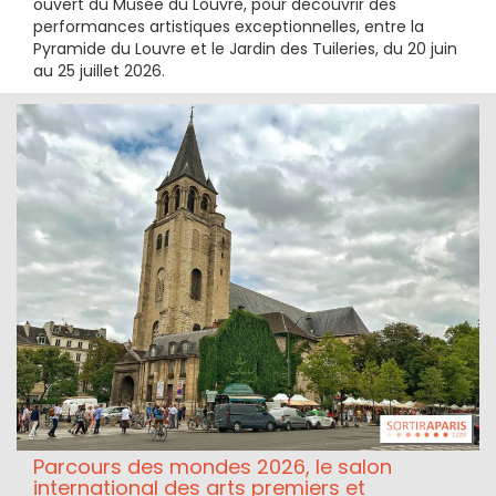
ouvert du Musée du Louvre, pour découvrir des
performances artistiques exceptionnelles, entre la
Pyramide du Louvre et le Jardin des Tuileries, du 20 juin
au 25 juillet 2026.
Parcours des mondes 2026, le salon
international des arts premiers et