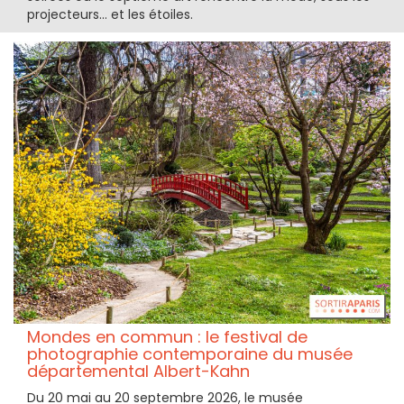
projecteurs… et les étoiles.
Mondes en commun : le festival de
photographie contemporaine du musée
départemental Albert-Kahn
Du 20 mai au 20 septembre 2026, le musée