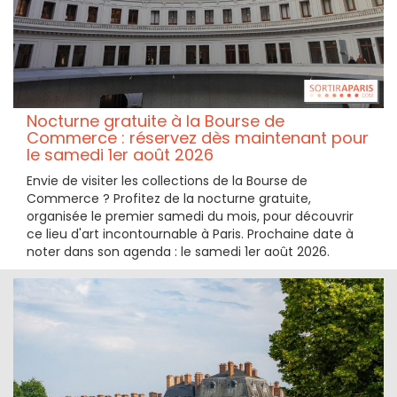
Nocturne gratuite à la Bourse de
Commerce : réservez dès maintenant pour
le samedi 1er août 2026
Envie de visiter les collections de la Bourse de
Commerce ? Profitez de la nocturne gratuite,
organisée le premier samedi du mois, pour découvrir
ce lieu d'art incontournable à Paris. Prochaine date à
noter dans son agenda : le samedi 1er août 2026.