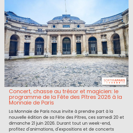
Concert, chasse au trésor et magicien: le
programme de la Fête des Pîtres 2026 à la
Monnaie de Paris
La Monnaie de Paris nous invite à prendre part à la
nouvelle édition de sa Fête des Pîtres, ces samedi 20 et
dimanche 21 juin 2026. Durant tout un week-end,
profitez d'animations, d'expositions et de concerts