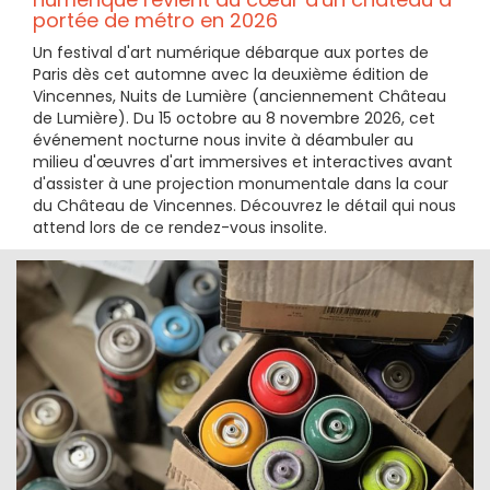
portée de métro en 2026
Un festival d'art numérique débarque aux portes de
Paris dès cet automne avec la deuxième édition de
Vincennes, Nuits de Lumière (anciennement Château
de Lumière). Du 15 octobre au 8 novembre 2026, cet
événement nocturne nous invite à déambuler au
milieu d'œuvres d'art immersives et interactives avant
d'assister à une projection monumentale dans la cour
du Château de Vincennes. Découvrez le détail qui nous
attend lors de ce rendez-vous insolite.