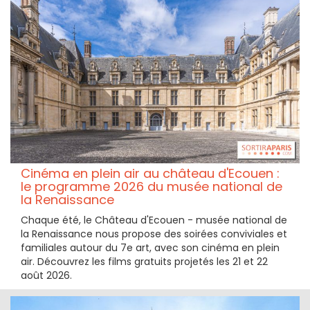
Cinéma en plein air au château d'Ecouen :
le programme 2026 du musée national de
la Renaissance
Chaque été, le Château d'Ecouen - musée national de
la Renaissance nous propose des soirées conviviales et
familiales autour du 7e art, avec son cinéma en plein
air. Découvrez les films gratuits projetés les 21 et 22
août 2026.