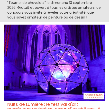
"Tournoi de chevalets" le dimanche 13 septembre
2026. Gratuit et ouvert à tous les artistes amateurs, ce
concours vous invite à révéler votre créativité, que
vous soyez amateur de peinture ou de dessin !
Nuits de Lumière : le festival d'art
numérique revient au cœur d'un château à