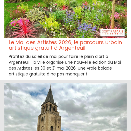
Le Mai des Artistes 2026, le parcours urbain
artistique gratuit à Argenteuil
Profitez du soleil de mai pour faire le plein d'art à
Argenteuil : la ville organise une nouvelle édition du Mai
des Artistes les 30 et 31 mai 2026. Une vraie balade
artistique gratuite à ne pas manquer !