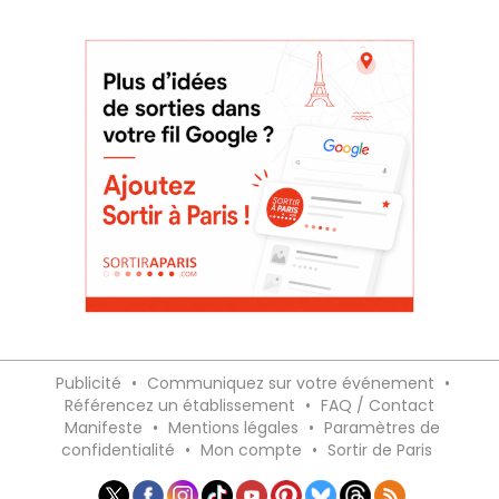
Publicité
•
Communiquez sur votre événement
•
Référencez un établissement
•
FAQ / Contact
Manifeste
•
Mentions légales
•
Paramètres de
confidentialité
•
Mon compte
•
Sortir de Paris