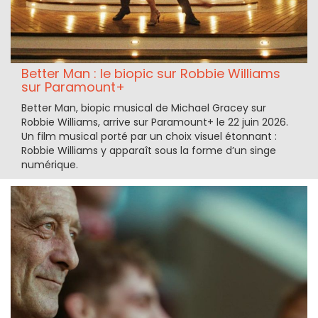
Better Man : le biopic sur Robbie Williams
sur Paramount+
Better Man, biopic musical de Michael Gracey sur
Robbie Williams, arrive sur Paramount+ le 22 juin 2026.
Un film musical porté par un choix visuel étonnant :
Robbie Williams y apparaît sous la forme d’un singe
numérique.