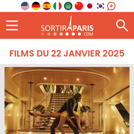
FILMS DU 22 JANVIER 2025