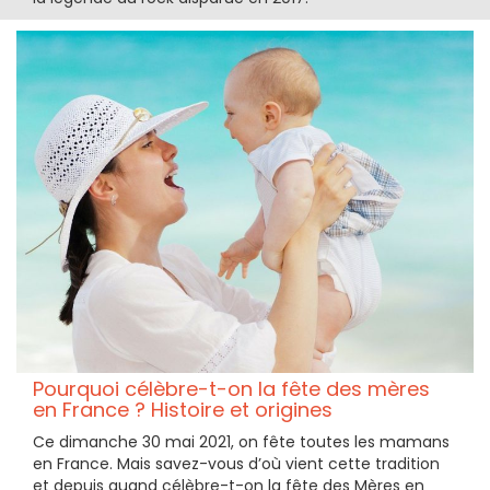
Pourquoi célèbre-t-on la fête des mères
en France ? Histoire et origines
Ce dimanche 30 mai 2021, on fête toutes les mamans
en France. Mais savez-vous d’où vient cette tradition
et depuis quand célèbre-t-on la fête des Mères en