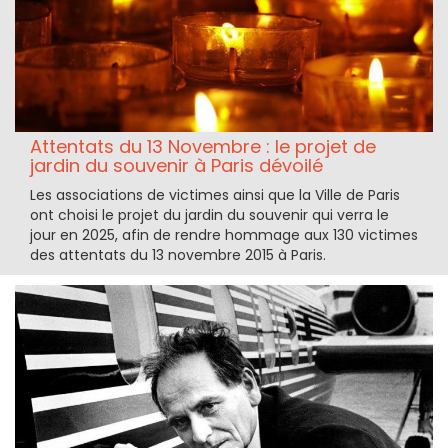
Attentats du 13 Novembre : le projet de
jardin du souvenir à Paris dévoilé
Les associations de victimes ainsi que la Ville de Paris
ont choisi le projet du jardin du souvenir qui verra le
jour en 2025, afin de rendre hommage aux 130 victimes
des attentats du 13 novembre 2015 à Paris.