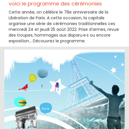
voici le programme des cérémonies
Cette année, on célèbre le 78e anniversaire de la
Libération de Paris. A cette occasion, la capitale
organise une série de cérémonies traditionnelles ces
mercredi 24 et jeudi 25 août 2022. Prise d’armes, revue
des troupes, hommages aux disparu·e·s ou encore
exposition... Découvrez le programme.