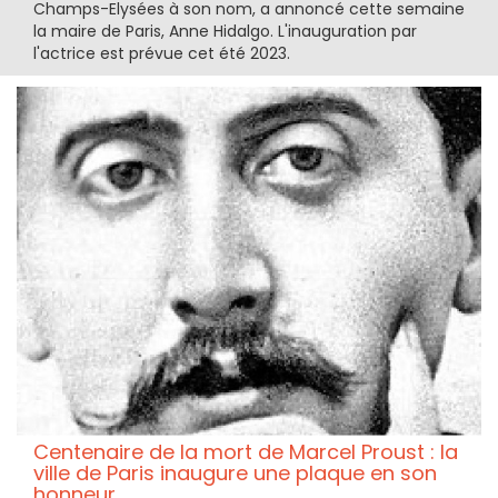
Champs-Elysées à son nom, a annoncé cette semaine
la maire de Paris, Anne Hidalgo. L'inauguration par
l'actrice est prévue cet été 2023.
Centenaire de la mort de Marcel Proust : la
ville de Paris inaugure une plaque en son
honneur