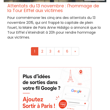
Attentats du 13 novembre : l'hommage de
la Tour Eiffel aux victimes
Pour commémorer les cinq ans des attentats du 13
novembre 2015, qui ont frappé la capitale de plein
fouet, la Maire de Paris Anne Hidalgo a annoncé que la
Tour Eiffel s'éteindrait à 20h pour rendre hommage
aux victimes.
1
2
3
4
6
»