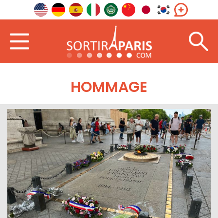
HOMMAGE