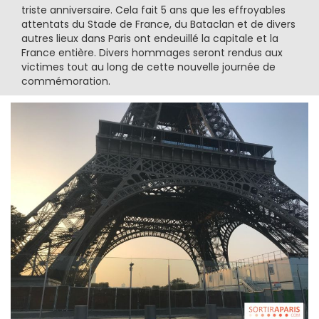
triste anniversaire. Cela fait 5 ans que les effroyables
attentats du Stade de France, du Bataclan et de divers
autres lieux dans Paris ont endeuillé la capitale et la
France entière. Divers hommages seront rendus aux
victimes tout au long de cette nouvelle journée de
commémoration.