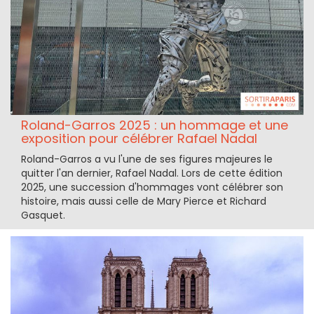
Roland-Garros 2025 : un hommage et une
exposition pour célébrer Rafael Nadal
Roland-Garros a vu l'une de ses figures majeures le
quitter l'an dernier, Rafael Nadal. Lors de cette édition
2025, une succession d'hommages vont célébrer son
histoire, mais aussi celle de Mary Pierce et Richard
Gasquet.