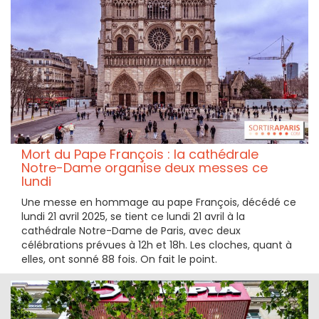
Mort du Pape François : la cathédrale
Notre-Dame organise deux messes ce
lundi
Une messe en hommage au pape François, décédé ce
lundi 21 avril 2025, se tient ce lundi 21 avril à la
cathédrale Notre-Dame de Paris, avec deux
célébrations prévues à 12h et 18h. Les cloches, quant à
elles, ont sonné 88 fois. On fait le point.