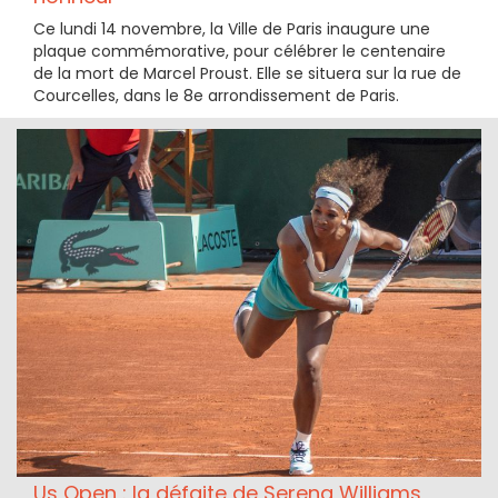
Ce lundi 14 novembre, la Ville de Paris inaugure une
plaque commémorative, pour célébrer le centenaire
de la mort de Marcel Proust. Elle se situera sur la rue de
Courcelles, dans le 8e arrondissement de Paris.
Us Open : la défaite de Serena Williams