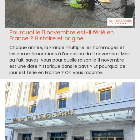
Pourquoi le 11 novembre est-il férié en
France ? Histoire et origine
Chaque année, la France multiplie les hommages et
les commémorations à l’occasion du 11 novembre. Mais
au fait, savez-vous pour quelle raison le 11 novembre
est une date historique dans le pays ? Et pourquoi ce
jour est férié en France ? On vous raconte.