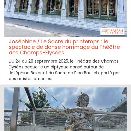
Joséphine / Le Sacre du printemps : le
spectacle de danse hommage au Théâtre
des Champs-Élysées
Du 24 au 28 septembre 2025, le Théâtre des Champs-
Élysées accueille un diptyque dansé autour de
Joséphine Baker et du Sacre de Pina Bausch, porté par
des artistes africains.