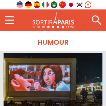
HUMOUR