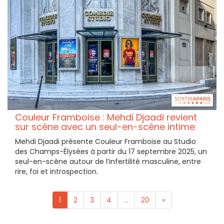
Couleur Framboise : Mehdi Djaadi revient
sur scène avec un seul-en-scène intime
Mehdi Djaadi présente Couleur Framboise au Studio
des Champs-Élysées à partir du 17 septembre 2025, un
seul-en-scène autour de l’infertilité masculine, entre
rire, foi et introspection.
1
2
3
4
...
20
»