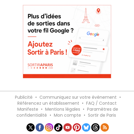
Publicité
•
Communiquez sur votre événement
•
Référencez un établissement
•
FAQ / Contact
Manifeste
•
Mentions légales
•
Paramètres de
confidentialité
•
Mon compte
•
Sortir de Paris