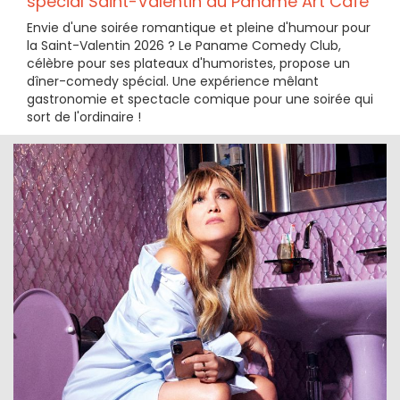
spécial Saint-Valentin au Paname Art Cafe
Envie d'une soirée romantique et pleine d'humour pour
la Saint-Valentin 2026 ? Le Paname Comedy Club,
célèbre pour ses plateaux d'humoristes, propose un
dîner-comedy spécial. Une expérience mêlant
gastronomie et spectacle comique pour une soirée qui
sort de l'ordinaire !