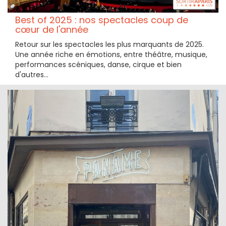
Best of 2025 : nos spectacles coup de
cœur de l'année
Retour sur les spectacles les plus marquants de 2025.
Une année riche en émotions, entre théâtre, musique,
performances scéniques, danse, cirque et bien
d'autres...