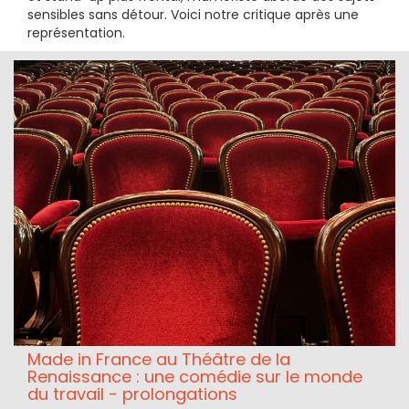
sensibles sans détour. Voici notre critique après une
représentation.
Made in France au Théâtre de la
Renaissance : une comédie sur le monde
du travail - prolongations