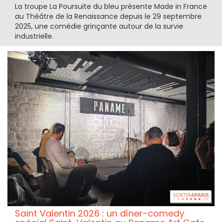
La troupe La Poursuite du bleu présente Made in France
au Théâtre de la Renaissance depuis le 29 septembre
2025, une comédie grinçante autour de la survie
industrielle.
Saint Valentin 2026 : un dîner-comedy