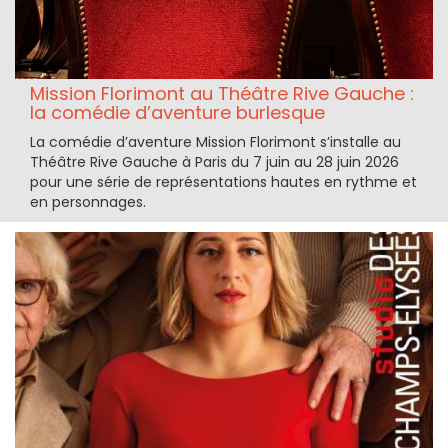
Mission Florimont au Théâtre Rive Gauche :
la comédie d’aventure burlesque
La comédie d’aventure Mission Florimont s’installe au
Théâtre Rive Gauche à Paris du 7 juin au 28 juin 2026
pour une série de représentations hautes en rythme et
en personnages.