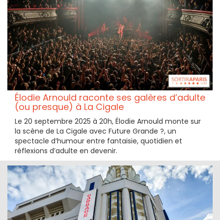
Élodie Arnould raconte ses galères d’adulte
(ou presque) à La Cigale
Le 20 septembre 2025 à 20h, Élodie Arnould monte sur
la scène de La Cigale avec Future Grande ?, un
spectacle d’humour entre fantaisie, quotidien et
réflexions d’adulte en devenir.