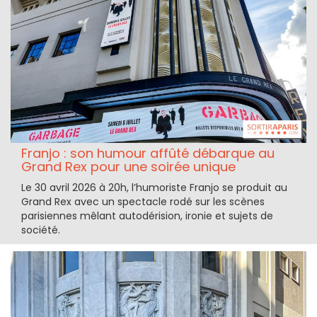
Franjo : son humour affûté débarque au
Grand Rex pour une soirée unique
Le 30 avril 2026 à 20h, l’humoriste Franjo se produit au
Grand Rex avec un spectacle rodé sur les scènes
parisiennes mêlant autodérision, ironie et sujets de
société.